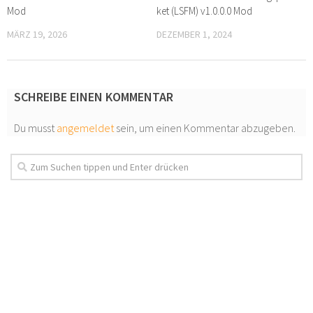
Mod
ket (LSFM) v1.0.0.0 Mod
MÄRZ 19, 2026
DEZEMBER 1, 2024
SCHREIBE EINEN KOMMENTAR
Du musst
angemeldet
sein, um einen Kommentar abzugeben.