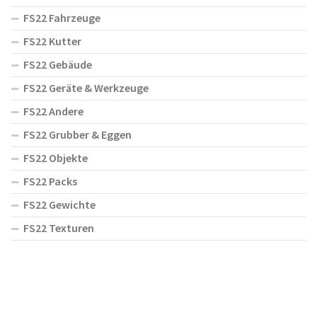
FS22 Fahrzeuge
FS22 Kutter
FS22 Gebäude
FS22 Geräte & Werkzeuge
FS22 Andere
FS22 Grubber & Eggen
FS22 Objekte
FS22 Packs
FS22 Gewichte
FS22 Texturen