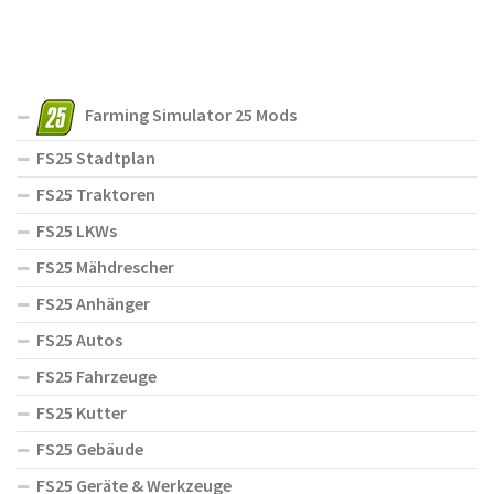
Farming Simulator 25 Mods
FS25 Stadtplan
FS25 Traktoren
FS25 LKWs
FS25 Mähdrescher
FS25 Anhänger
FS25 Autos
FS25 Fahrzeuge
FS25 Kutter
FS25 Gebäude
FS25 Geräte & Werkzeuge