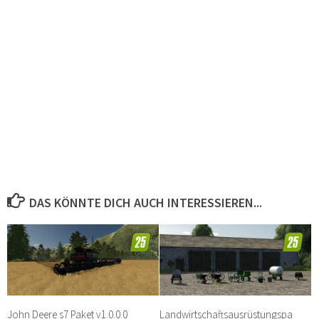
DAS KÖNNTE DICH AUCH INTERESSIEREN...
John Deere s7 Paket v1.0.0.0
Landwirtschaftsausrüstungspa