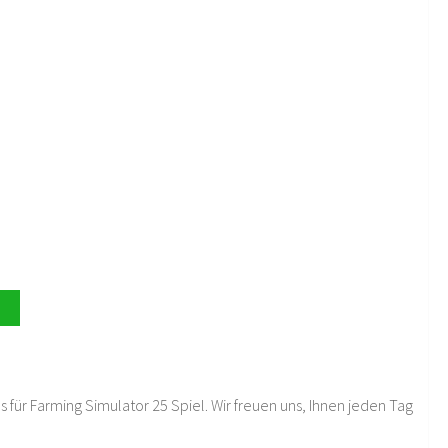
 für Farming Simulator 25 Spiel. Wir freuen uns, Ihnen jeden Tag