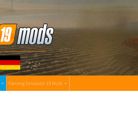
Farming Simulator 19 Mods