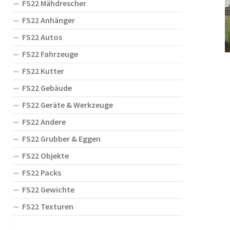
FS22 Mähdrescher
FS22 Anhänger
FS22 Autos
FS22 Fahrzeuge
FS22 Kutter
FS22 Gebäude
FS22 Geräte & Werkzeuge
FS22 Andere
FS22 Grubber & Eggen
FS22 Objekte
FS22 Packs
FS22 Gewichte
FS22 Texturen