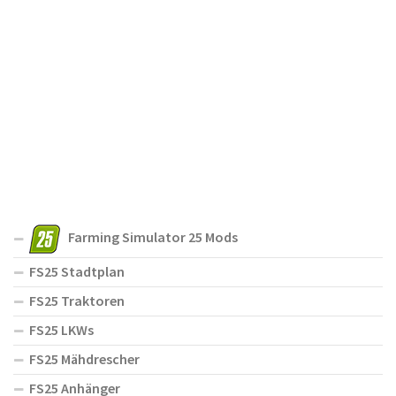
Farming Simulator 25 Mods
FS25 Stadtplan
FS25 Traktoren
FS25 LKWs
FS25 Mähdrescher
FS25 Anhänger