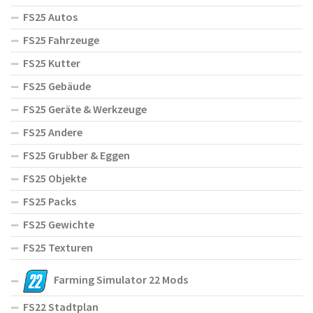
FS25 Autos
FS25 Fahrzeuge
FS25 Kutter
FS25 Gebäude
FS25 Geräte & Werkzeuge
FS25 Andere
FS25 Grubber & Eggen
FS25 Objekte
FS25 Packs
FS25 Gewichte
FS25 Texturen
Farming Simulator 22 Mods
FS22 Stadtplan