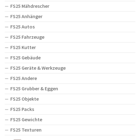
FS25 Mähdrescher
FS25 Anhänger
FS25 Autos
FS25 Fahrzeuge
FS25 Kutter
FS25 Gebäude
FS25 Geräte & Werkzeuge
FS25 Andere
FS25 Grubber & Eggen
FS25 Objekte
FS25 Packs
FS25 Gewichte
FS25 Texturen