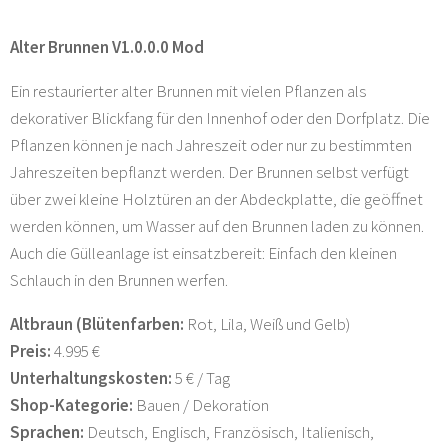
Alter Brunnen V1.0.0.0 Mod
Ein restaurierter alter Brunnen mit vielen Pflanzen als
dekorativer Blickfang für den Innenhof oder den Dorfplatz. Die
Pflanzen können je nach Jahreszeit oder nur zu bestimmten
Jahreszeiten bepflanzt werden. Der Brunnen selbst verfügt
über zwei kleine Holztüren an der Abdeckplatte, die geöffnet
werden können, um Wasser auf den Brunnen laden zu können.
Auch die Gülleanlage ist einsatzbereit: Einfach den kleinen
Schlauch in den Brunnen werfen.
Altbraun (Blütenfarben:
Rot, Lila, Weiß und Gelb)
Preis:
4.995 €
Unterhaltungskosten:
5 € / Tag
Shop-Kategorie:
Bauen / Dekoration
Sprachen:
Deutsch, Englisch, Französisch, Italienisch,