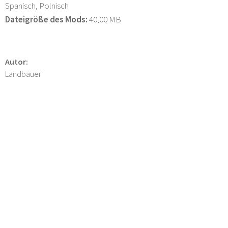
Spanisch, Polnisch
Dateigröße des Mods:
40,00 MB
Autor:
Landbauer