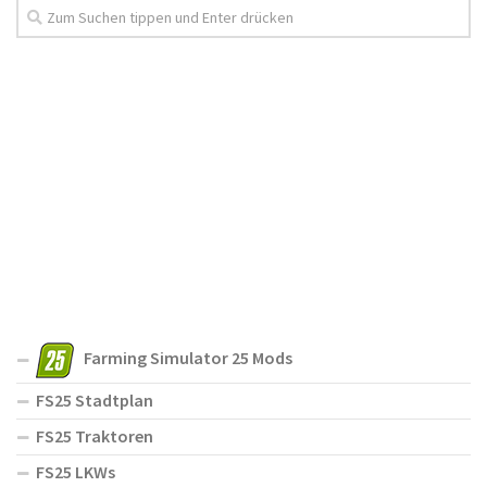
Farming Simulator 25 Mods
FS25 Stadtplan
FS25 Traktoren
FS25 LKWs