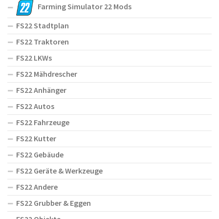
Farming Simulator 22 Mods
FS22 Stadtplan
FS22 Traktoren
FS22 LKWs
FS22 Mähdrescher
FS22 Anhänger
FS22 Autos
FS22 Fahrzeuge
FS22 Kutter
FS22 Gebäude
FS22 Geräte & Werkzeuge
FS22 Andere
FS22 Grubber & Eggen