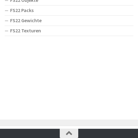
FS22 Objekte
FS22 Packs
FS22 Gewichte
FS22 Texturen