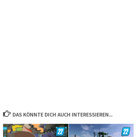
DAS KÖNNTE DICH AUCH INTERESSIEREN...