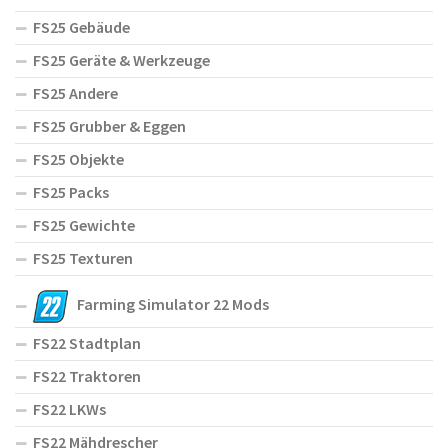
FS25 Gebäude
FS25 Geräte & Werkzeuge
FS25 Andere
FS25 Grubber & Eggen
FS25 Objekte
FS25 Packs
FS25 Gewichte
FS25 Texturen
Farming Simulator 22 Mods
FS22 Stadtplan
FS22 Traktoren
FS22 LKWs
FS22 Mähdrescher