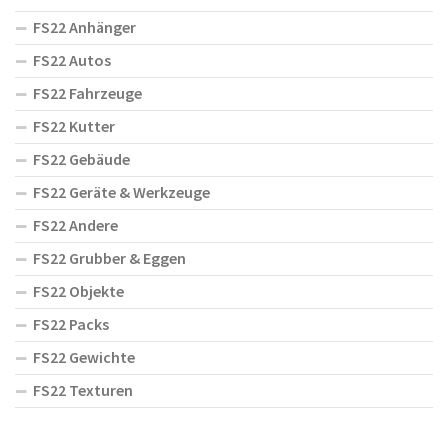
FS22 Anhänger
FS22 Autos
FS22 Fahrzeuge
FS22 Kutter
FS22 Gebäude
FS22 Geräte & Werkzeuge
FS22 Andere
FS22 Grubber & Eggen
FS22 Objekte
FS22 Packs
FS22 Gewichte
FS22 Texturen