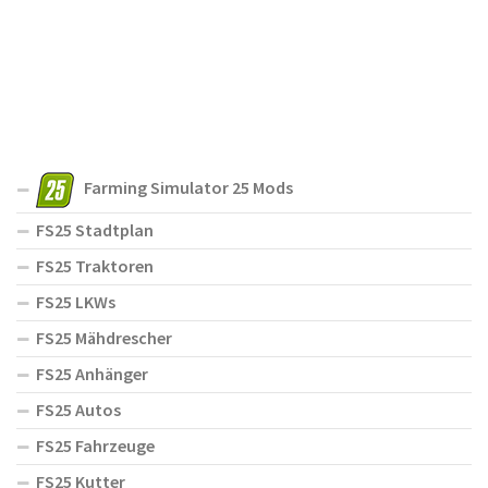
Farming Simulator 25 Mods
FS25 Stadtplan
FS25 Traktoren
FS25 LKWs
FS25 Mähdrescher
FS25 Anhänger
FS25 Autos
FS25 Fahrzeuge
FS25 Kutter