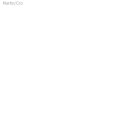
Martin/Cro