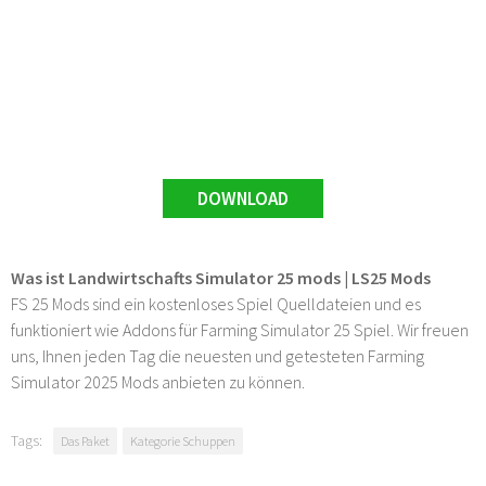
DOWNLOAD
Was ist Landwirtschafts Simulator 25 mods | LS25 Mods
FS 25 Mods sind ein kostenloses Spiel Quelldateien und es
funktioniert wie Addons für Farming Simulator 25 Spiel. Wir freuen
uns, Ihnen jeden Tag die neuesten und getesteten Farming
Simulator 2025 Mods anbieten zu können.
Tags:
Das Paket
Kategorie Schuppen