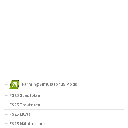
Farming Simulator 25 Mods
FS25 Stadtplan
FS25 Traktoren
FS25 LKWs
FS25 Mähdrescher