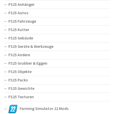
FS25 Anhänger
FS25 Autos
FS25 Fahrzeuge
FS25 Kutter
FS25 Gebäude
FS25 Geräte & Werkzeuge
FS25 Andere
FS25 Grubber & Eggen
FS25 Objekte
FS25 Packs
FS25 Gewichte
FS25 Texturen
Farming Simulator 22 Mods