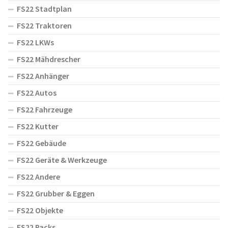
FS22 Stadtplan
FS22 Traktoren
FS22 LKWs
FS22 Mähdrescher
FS22 Anhänger
FS22 Autos
FS22 Fahrzeuge
FS22 Kutter
FS22 Gebäude
FS22 Geräte & Werkzeuge
FS22 Andere
FS22 Grubber & Eggen
FS22 Objekte
FS22 Packs