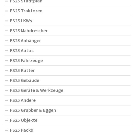
FS25 Stadtplan
FS25 Traktoren
FS25 LKWs
FS25 Mähdrescher
FS25 Anhänger
FS25 Autos
FS25 Fahrzeuge
FS25 Kutter
FS25 Gebäude
FS25 Geräte & Werkzeuge
FS25 Andere
FS25 Grubber & Eggen
FS25 Objekte
FS25 Packs