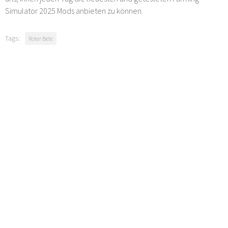
Simulator 2025 Mods anbieten zu können.
Tags:
Roter Bete