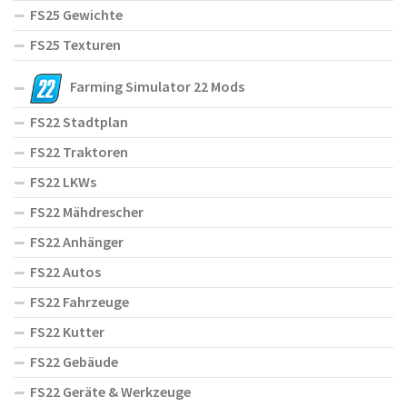
FS25 Gewichte
FS25 Texturen
Farming Simulator 22 Mods
FS22 Stadtplan
FS22 Traktoren
FS22 LKWs
FS22 Mähdrescher
FS22 Anhänger
FS22 Autos
FS22 Fahrzeuge
FS22 Kutter
FS22 Gebäude
FS22 Geräte & Werkzeuge