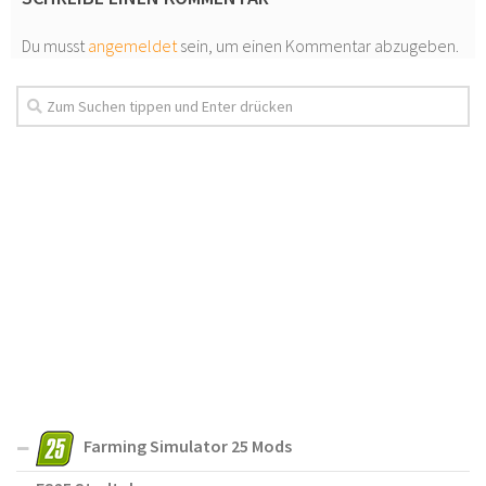
Du musst
angemeldet
sein, um einen Kommentar abzugeben.
Farming Simulator 25 Mods