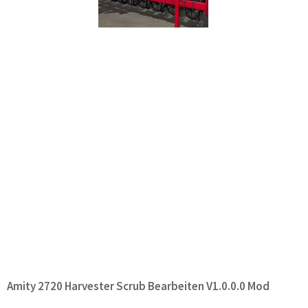
Amity 2720 Harvester Scrub Bearbeiten V1.0.0.0 Mod