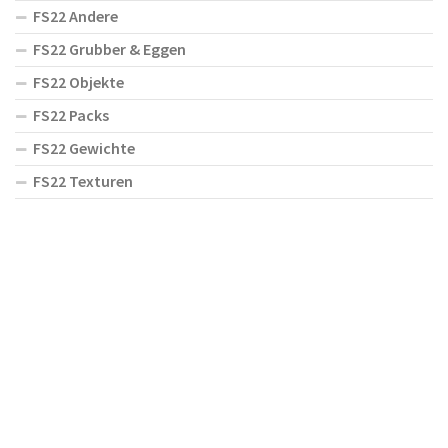
FS22 Andere
FS22 Grubber & Eggen
FS22 Objekte
FS22 Packs
FS22 Gewichte
FS22 Texturen