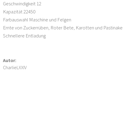
Geschwindigkeit 12
Kapazität 22450
Farbauswahl Maschine und Felgen
Ernte von Zuckerrüben, Roter Bete, Karotten und Pastinake
Schnellere Entladung
Autor:
CharlieLXXIV