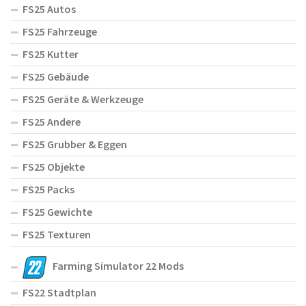
FS25 Autos
FS25 Fahrzeuge
FS25 Kutter
FS25 Gebäude
FS25 Geräte & Werkzeuge
FS25 Andere
FS25 Grubber & Eggen
FS25 Objekte
FS25 Packs
FS25 Gewichte
FS25 Texturen
Farming Simulator 22 Mods
FS22 Stadtplan