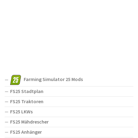
Farming Simulator 25 Mods
FS25 Stadtplan
FS25 Traktoren
FS25 LKWs
FS25 Mähdrescher
FS25 Anhänger