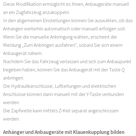
Diese Modifikation ermöglicht es Ihnen, Anbaugeräte manuell
an ein Zugfahrzeug anzukoppeln.
In den allgemeinen Einstellungen können Sie auswählen, ob das
Anhängen weiterhin automatisch oder manuell erfolgen soll.
Wenn Sie die manuelle Anbringung wählen, erscheint die
Meldung „Zum Anbringen ausfahren“, sobald Sie sich einem
Anbaugerät nähern.
Nachdem Sie das Fahrzeug verlassen und sich zum Anbaupunkt
begeben haben, können Sie das Anbaugerät mit der Taste Q
anbringen.
Die Hydraulikanschlüsse, Luftleitungen und elektrischen
Anschlüsse können dann manuell mit der Y-Taste verbunden
werden.
Die Zapfwelle kann mittels Z-Keil separat angeschlossen
werden.
Anhänger und Anbaugeräte mit Klauenkupplung bilden