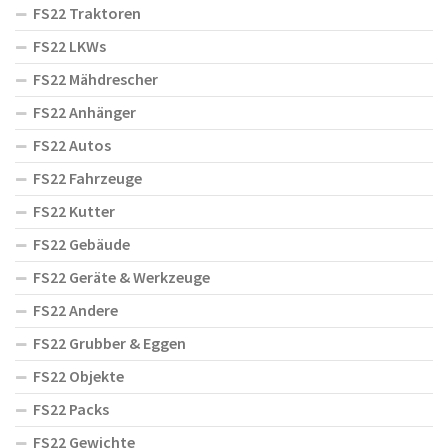
FS22 Traktoren
FS22 LKWs
FS22 Mähdrescher
FS22 Anhänger
FS22 Autos
FS22 Fahrzeuge
FS22 Kutter
FS22 Gebäude
FS22 Geräte & Werkzeuge
FS22 Andere
FS22 Grubber & Eggen
FS22 Objekte
FS22 Packs
FS22 Gewichte