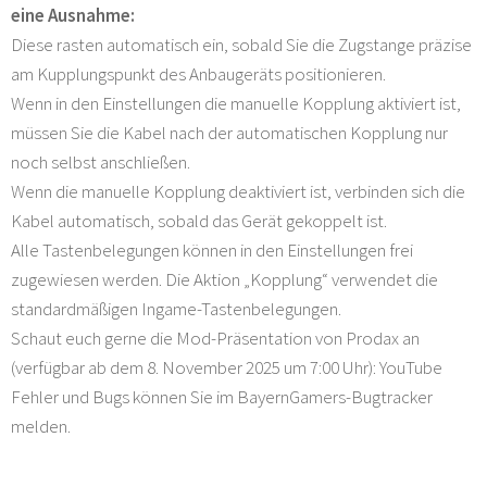
eine Ausnahme:
Diese rasten automatisch ein, sobald Sie die Zugstange präzise
am Kupplungspunkt des Anbaugeräts positionieren.
Wenn in den Einstellungen die manuelle Kopplung aktiviert ist,
müssen Sie die Kabel nach der automatischen Kopplung nur
noch selbst anschließen.
Wenn die manuelle Kopplung deaktiviert ist, verbinden sich die
Kabel automatisch, sobald das Gerät gekoppelt ist.
Alle Tastenbelegungen können in den Einstellungen frei
zugewiesen werden. Die Aktion „Kopplung“ verwendet die
standardmäßigen Ingame-Tastenbelegungen.
Schaut euch gerne die Mod-Präsentation von Prodax an
(verfügbar ab dem 8. November 2025 um 7:00 Uhr): YouTube
Fehler und Bugs können Sie im BayernGamers-Bugtracker
melden.