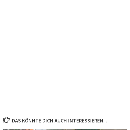
DAS KÖNNTE DICH AUCH INTERESSIEREN...