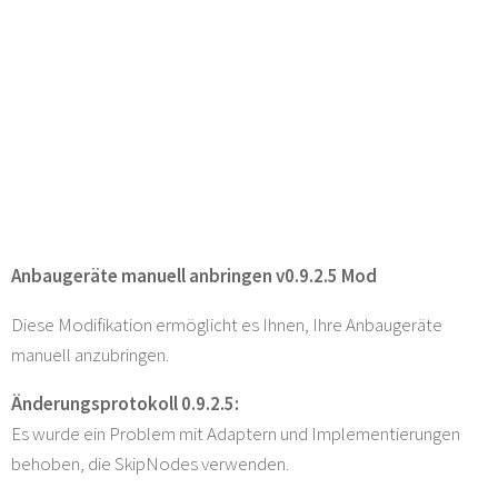
Anbaugeräte manuell anbringen v0.9.2.5 Mod
Diese Modifikation ermöglicht es Ihnen, Ihre Anbaugeräte
manuell anzubringen.
Änderungsprotokoll 0.9.2.5:
Es wurde ein Problem mit Adaptern und Implementierungen
behoben, die SkipNodes verwenden.