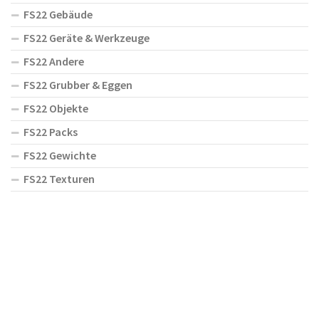
FS22 Gebäude
FS22 Geräte & Werkzeuge
FS22 Andere
FS22 Grubber & Eggen
FS22 Objekte
FS22 Packs
FS22 Gewichte
FS22 Texturen