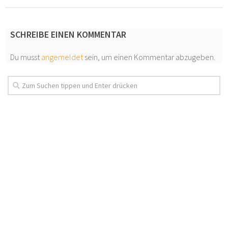
SCHREIBE EINEN KOMMENTAR
Du musst
angemeldet
sein, um einen Kommentar abzugeben.