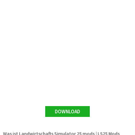
DOWNLOAD
Was ist Landwirtschafts Simulator 25 mods | LS25 Mods