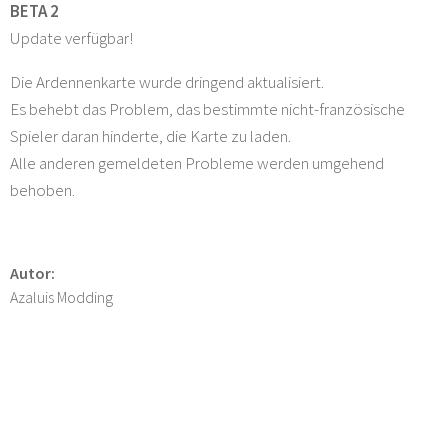
BETA 2
Update verfügbar!
Die Ardennenkarte wurde dringend aktualisiert.
Es behebt das Problem, das bestimmte nicht-französische
Spieler daran hinderte, die Karte zu laden.
Alle anderen gemeldeten Probleme werden umgehend
behoben.
Autor:
Azaluis Modding