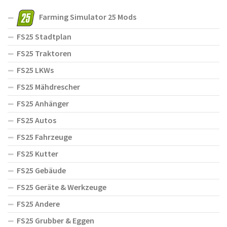
Farming Simulator 25 Mods
FS25 Stadtplan
FS25 Traktoren
FS25 LKWs
FS25 Mähdrescher
FS25 Anhänger
FS25 Autos
FS25 Fahrzeuge
FS25 Kutter
FS25 Gebäude
FS25 Geräte & Werkzeuge
FS25 Andere
FS25 Grubber & Eggen