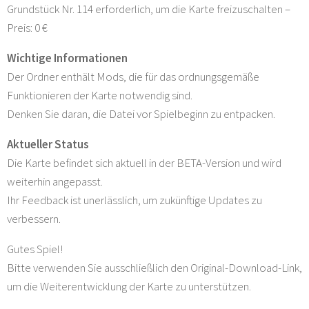
Grundstück Nr. 114 erforderlich, um die Karte freizuschalten –
Preis: 0 €
Wichtige Informationen
Der Ordner enthält Mods, die für das ordnungsgemäße
Funktionieren der Karte notwendig sind.
Denken Sie daran, die Datei vor Spielbeginn zu entpacken.
Aktueller Status
Die Karte befindet sich aktuell in der BETA-Version und wird
weiterhin angepasst.
Ihr Feedback ist unerlässlich, um zukünftige Updates zu
verbessern.
Gutes Spiel!
Bitte verwenden Sie ausschließlich den Original-Download-Link,
um die Weiterentwicklung der Karte zu unterstützen.