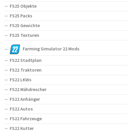
FS25 Objekte
FS25 Packs
FS25 Gewichte
FS25 Texturen
Farming Simulator 22 Mods
FS22 Stadtplan
FS22 Traktoren
FS22 LKWs
FS22 Mähdrescher
FS22 Anhänger
FS22 Autos
FS22 Fahrzeuge
FS22 Kutter