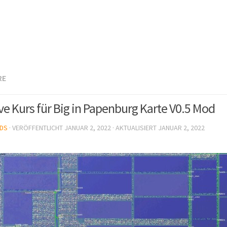
RE
ve Kurs für Big in Papenburg Karte V0.5 Mod
DS
· VERÖFFENTLICHT
JANUAR 2, 2022
· AKTUALISIERT
JANUAR 2, 2022