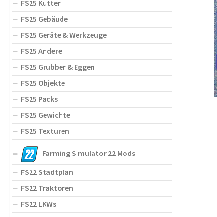
FS25 Kutter
FS25 Gebäude
FS25 Geräte & Werkzeuge
FS25 Andere
FS25 Grubber & Eggen
FS25 Objekte
FS25 Packs
FS25 Gewichte
FS25 Texturen
Farming Simulator 22 Mods
FS22 Stadtplan
FS22 Traktoren
FS22 LKWs