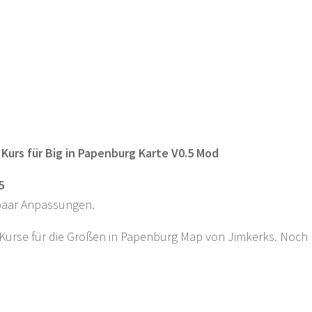
 Kurs für Big in Papenburg Karte V0.5 Mod
5
paar Anpassungen.
Kurse für die Großen in Papenburg Map von Jimkerks. Noch n