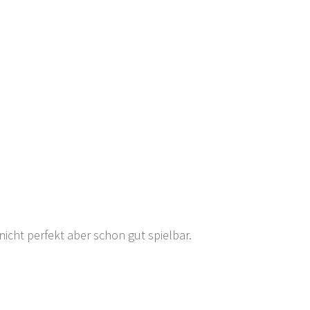
icht perfekt aber schon gut spielbar.