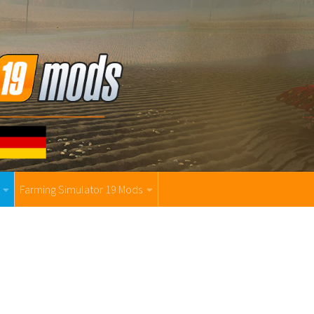
Farming Simulator 19 Mods