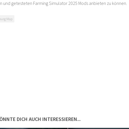
n und getesteten Farming Simulator 2025 Mods anbieten zu können.
burg Map
ÖNNTE DICH AUCH INTERESSIEREN...