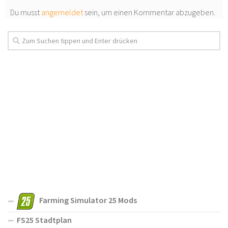
Du musst
angemeldet
sein, um einen Kommentar abzugeben.
Farming Simulator 25 Mods
FS25 Stadtplan