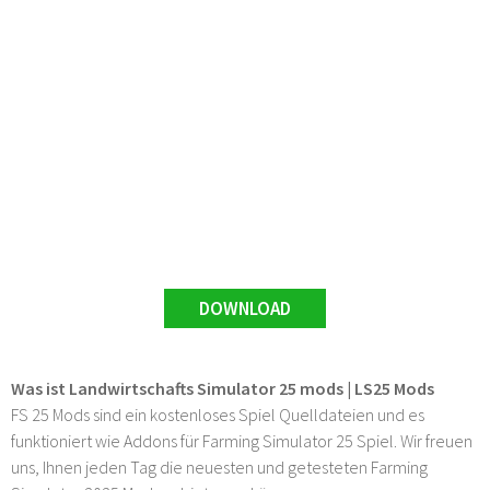
DOWNLOAD
Was ist Landwirtschafts Simulator 25 mods | LS25 Mods
FS 25 Mods sind ein kostenloses Spiel Quelldateien und es
funktioniert wie Addons für Farming Simulator 25 Spiel. Wir freuen
uns, Ihnen jeden Tag die neuesten und getesteten Farming