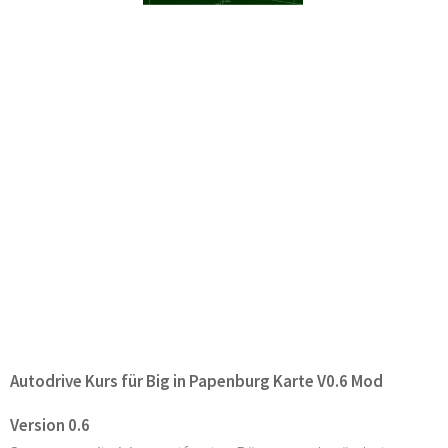
Autodrive Kurs für Big in Papenburg Karte V0.6 Mod
Version 0.6