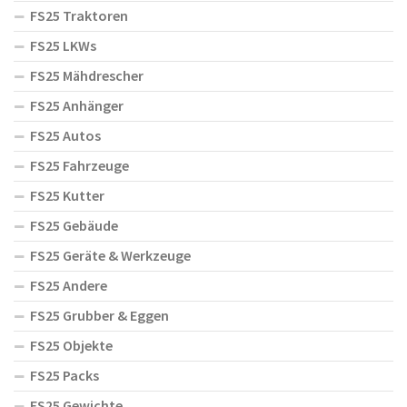
FS25 Traktoren
FS25 LKWs
FS25 Mähdrescher
FS25 Anhänger
FS25 Autos
FS25 Fahrzeuge
FS25 Kutter
FS25 Gebäude
FS25 Geräte & Werkzeuge
FS25 Andere
FS25 Grubber & Eggen
FS25 Objekte
FS25 Packs
FS25 Gewichte