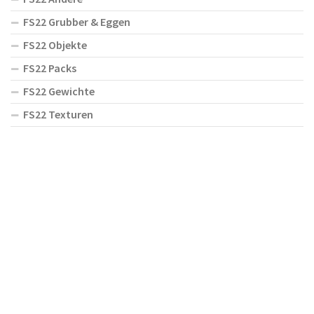
FS22 Grubber & Eggen
FS22 Objekte
FS22 Packs
FS22 Gewichte
FS22 Texturen