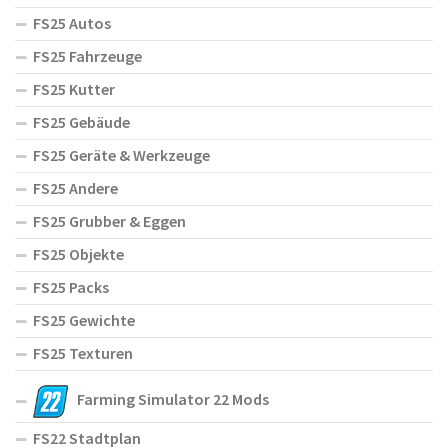
FS25 Autos
FS25 Fahrzeuge
FS25 Kutter
FS25 Gebäude
FS25 Geräte & Werkzeuge
FS25 Andere
FS25 Grubber & Eggen
FS25 Objekte
FS25 Packs
FS25 Gewichte
FS25 Texturen
Farming Simulator 22 Mods
FS22 Stadtplan