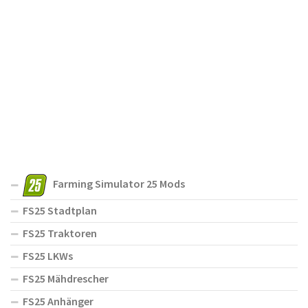
Farming Simulator 25 Mods
FS25 Stadtplan
FS25 Traktoren
FS25 LKWs
FS25 Mähdrescher
FS25 Anhänger