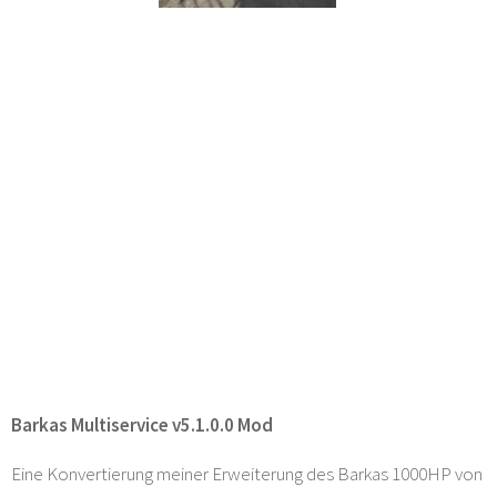
Barkas Multiservice v5.1.0.0 Mod
Eine Konvertierung meiner Erweiterung des Barkas 1000HP von