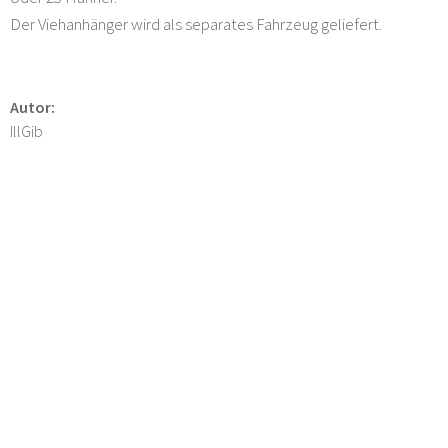
Der Viehanhänger wird als separates Fahrzeug geliefert.
Autor:
IllGib