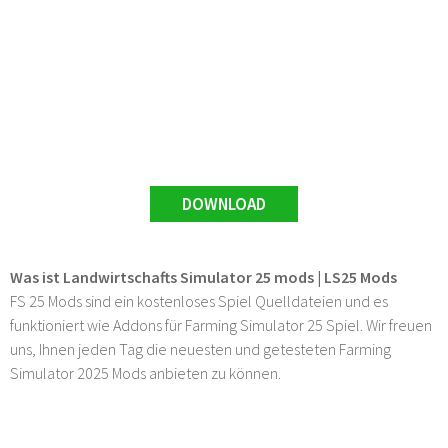
DOWNLOAD
Was ist Landwirtschafts Simulator 25 mods | LS25 Mods
FS 25 Mods sind ein kostenloses Spiel Quelldateien und es
funktioniert wie Addons für Farming Simulator 25 Spiel. Wir freuen
uns, Ihnen jeden Tag die neuesten und getesteten Farming
Simulator 2025 Mods anbieten zu können.