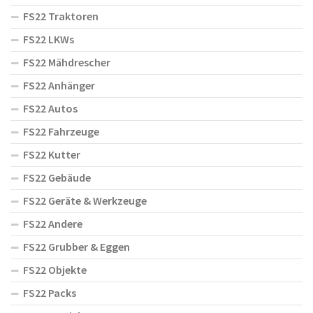
FS22 Traktoren
FS22 LKWs
FS22 Mähdrescher
FS22 Anhänger
FS22 Autos
FS22 Fahrzeuge
FS22 Kutter
FS22 Gebäude
FS22 Geräte & Werkzeuge
FS22 Andere
FS22 Grubber & Eggen
FS22 Objekte
FS22 Packs