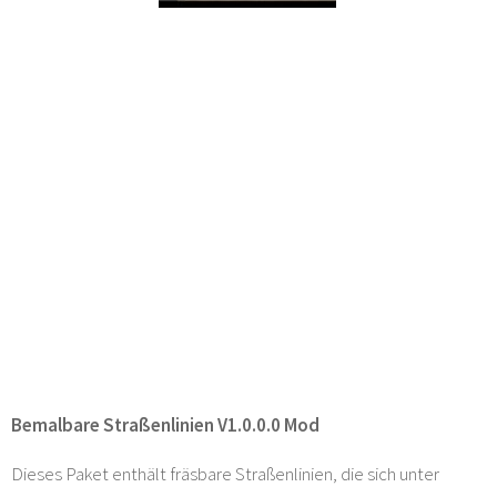
Bemalbare Straßenlinien V1.0.0.0 Mod
Dieses Paket enthält fräsbare Straßenlinien, die sich unter