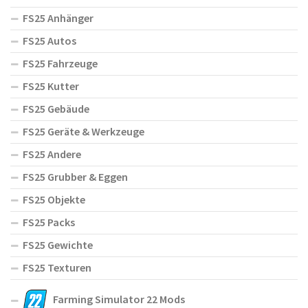
FS25 Anhänger
FS25 Autos
FS25 Fahrzeuge
FS25 Kutter
FS25 Gebäude
FS25 Geräte & Werkzeuge
FS25 Andere
FS25 Grubber & Eggen
FS25 Objekte
FS25 Packs
FS25 Gewichte
FS25 Texturen
Farming Simulator 22 Mods