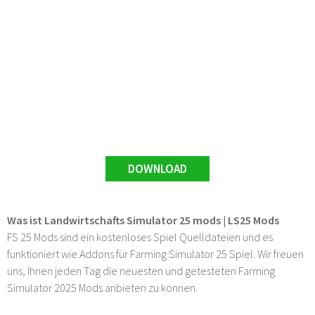
DOWNLOAD
Was ist Landwirtschafts Simulator 25 mods | LS25 Mods
FS 25 Mods sind ein kostenloses Spiel Quelldateien und es
funktioniert wie Addons für Farming Simulator 25 Spiel. Wir freuen
uns, Ihnen jeden Tag die neuesten und getesteten Farming
Simulator 2025 Mods anbieten zu können.