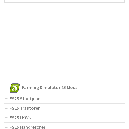
Farming Simulator 25 Mods
FS25 Stadtplan
FS25 Traktoren
FS25 LKWs
FS25 Mähdrescher