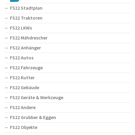
FS22 Stadtplan
FS22 Traktoren
FS22 LKWs
FS22 Mähdrescher
FS22 Anhänger
FS22 Autos
FS22 Fahrzeuge
FS22 Kutter
FS22 Gebäude
FS22 Geräte & Werkzeuge
FS22 Andere
FS22 Grubber & Eggen
FS22 Objekte