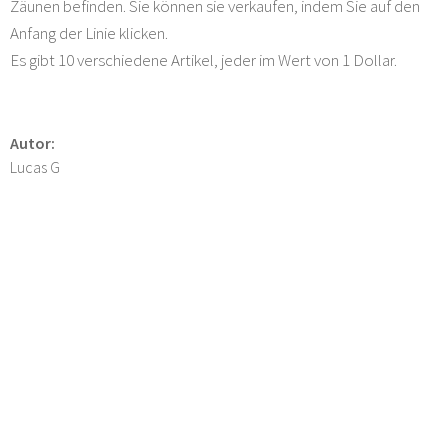
Zäunen befinden. Sie können sie verkaufen, indem Sie auf den
Anfang der Linie klicken.
Es gibt 10 verschiedene Artikel, jeder im Wert von 1 Dollar.
Autor:
Lucas G