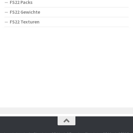
FS22 Packs
FS22 Gewichte
FS22 Texturen