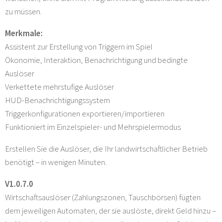
zu müssen.
Merkmale:
Assistent zur Erstellung von Triggern im Spiel
Ökonomie, Interaktion, Benachrichtigung und bedingte
Auslöser
Verkettete mehrstufige Auslöser
HUD-Benachrichtigungssystem
Triggerkonfigurationen exportieren/importieren
Funktioniert im Einzelspieler- und Mehrspielermodus
Erstellen Sie die Auslöser, die Ihr landwirtschaftlicher Betrieb
benötigt – in wenigen Minuten.
V1.0.7.0
Wirtschaftsauslöser (Zahlungszonen, Tauschbörsen) fügten
dem jeweiligen Automaten, der sie auslöste, direkt Geld hinzu –