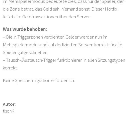
im Mehrspielermodus bedeutete dies, dass nur der Spieler, der
die Zone betrat, das Geld sah, niemand sonst. Dieser Hotfix
leitet alle Geldtransaktionen über den Server.
Was wurde behoben:
– Die in Triggerzonen verdienten Gelder werden nun im
Mehrspielermodus und auf dedizierten Servern korrekt für alle
Spieler gutgeschrieben.
– Tausch-/Austausch-Trigger funktionieren in allen Sitzungstypen
korrekt.
Keine Speichermigration erforderlich.
Autor:
tisonK