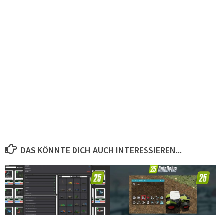
DAS KÖNNTE DICH AUCH INTERESSIEREN...