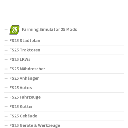
Farming Simulator 25 Mods
FS25 Stadtplan
FS25 Traktoren
FS25 LKWs
FS25 Mähdrescher
FS25 Anhänger
FS25 Autos
FS25 Fahrzeuge
FS25 Kutter
FS25 Gebäude
FS25 Geräte & Werkzeuge