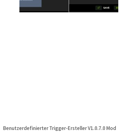
Benutzerdefinierter Trigger-Ersteller V1.0.7.0 Mod