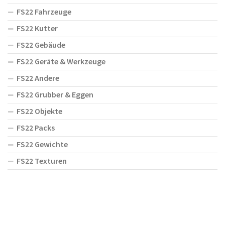
FS22 Fahrzeuge
FS22 Kutter
FS22 Gebäude
FS22 Geräte & Werkzeuge
FS22 Andere
FS22 Grubber & Eggen
FS22 Objekte
FS22 Packs
FS22 Gewichte
FS22 Texturen