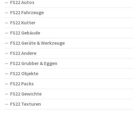
FS22 Autos
FS22 Fahrzeuge
FS22 Kutter
FS22 Gebäude
FS22 Geräte & Werkzeuge
FS22 Andere
FS22 Grubber & Eggen
FS22 Objekte
FS22 Packs
FS22 Gewichte
FS22 Texturen