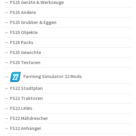
FS25 Geräte & Werkzeuge
FS25 Andere
FS25 Grubber & Eggen
FS25 Objekte
FS25 Packs
FS25 Gewichte
FS25 Texturen
Farming Simulator 22 Mods
FS22 Stadtplan
FS22 Traktoren
FS22 LKWs
FS22 Mähdrescher
FS22 Anhänger