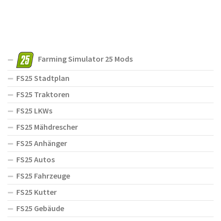
Farming Simulator 25 Mods
FS25 Stadtplan
FS25 Traktoren
FS25 LKWs
FS25 Mähdrescher
FS25 Anhänger
FS25 Autos
FS25 Fahrzeuge
FS25 Kutter
FS25 Gebäude