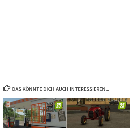
DAS KÖNNTE DICH AUCH INTERESSIEREN...