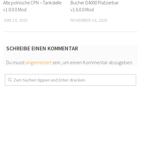
Alte polnische CPN – Tankstelle
Bucher D4000 Platzierbar
v1.0.0.0 Mod
v1.6.0.0 Mod
JUNI 19, 2025
NOVEMBER 16, 2025
SCHREIBE EINEN KOMMENTAR
Du musst
angemeldet
sein, um einen Kommentar abzugeben.