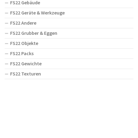
FS22 Gebäude
FS22 Geräte & Werkzeuge
FS22 Andere
FS22 Grubber & Eggen
FS22 Objekte
FS22 Packs
FS22 Gewichte
FS22 Texturen