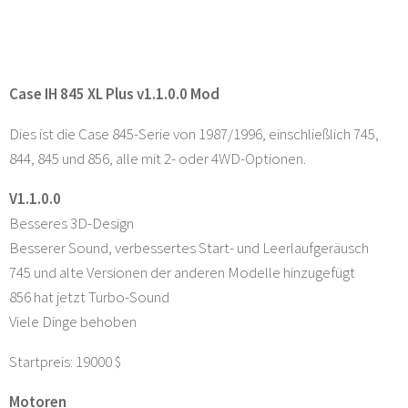
Case IH 845 XL Plus v1.1.0.0 Mod
Dies ist die Case 845-Serie von 1987/1996, einschließlich 745,
844, 845 und 856, alle mit 2- oder 4WD-Optionen.
V1.1.0.0
Besseres 3D-Design
Besserer Sound, verbessertes Start- und Leerlaufgeräusch
745 und alte Versionen der anderen Modelle hinzugefügt
856 hat jetzt Turbo-Sound
Viele Dinge behoben
Startpreis: 19000 $
Motoren