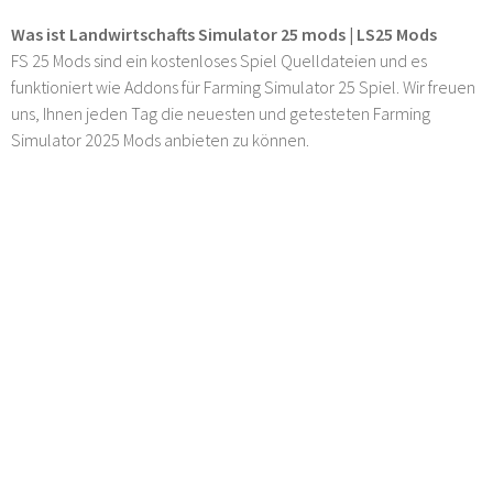
Was ist Landwirtschafts Simulator 25 mods | LS25 Mods
FS 25 Mods sind ein kostenloses Spiel Quelldateien und es
funktioniert wie Addons für Farming Simulator 25 Spiel. Wir freuen
uns, Ihnen jeden Tag die neuesten und getesteten Farming
Simulator 2025 Mods anbieten zu können.