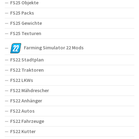
FS25 Objekte
FS25 Packs
FS25 Gewichte
FS25 Texturen
Farming Simulator 22 Mods
FS22 Stadtplan
FS22 Traktoren
FS22 LKWs
FS22 Mähdrescher
FS22 Anhänger
FS22 Autos
FS22 Fahrzeuge
FS22 Kutter