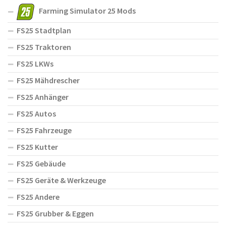
Farming Simulator 25 Mods
FS25 Stadtplan
FS25 Traktoren
FS25 LKWs
FS25 Mähdrescher
FS25 Anhänger
FS25 Autos
FS25 Fahrzeuge
FS25 Kutter
FS25 Gebäude
FS25 Geräte & Werkzeuge
FS25 Andere
FS25 Grubber & Eggen