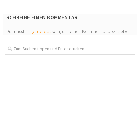
SCHREIBE EINEN KOMMENTAR
Du musst
angemeldet
sein, um einen Kommentar abzugeben.