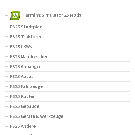
Farming Simulator 25 Mods
FS25 Stadtplan
FS25 Traktoren
FS25 LKWs
FS25 Mähdrescher
FS25 Anhänger
FS25 Autos
FS25 Fahrzeuge
FS25 Kutter
FS25 Gebäude
FS25 Geräte & Werkzeuge
FS25 Andere