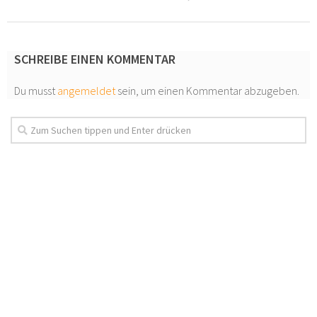
SCHREIBE EINEN KOMMENTAR
Du musst
angemeldet
sein, um einen Kommentar abzugeben.