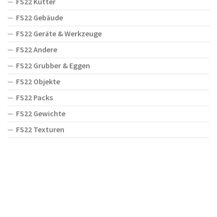
FS22 Kutter
FS22 Gebäude
FS22 Geräte & Werkzeuge
FS22 Andere
FS22 Grubber & Eggen
FS22 Objekte
FS22 Packs
FS22 Gewichte
FS22 Texturen