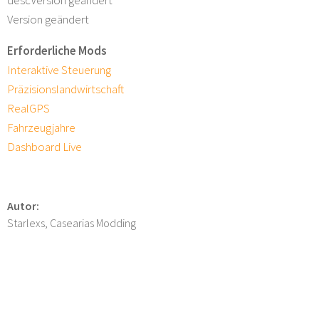
Version geändert
Erforderliche Mods
Interaktive Steuerung
Präzisionslandwirtschaft
RealGPS
Fahrzeugjahre
Dashboard Live
Autor:
Starlexs, Casearias Modding