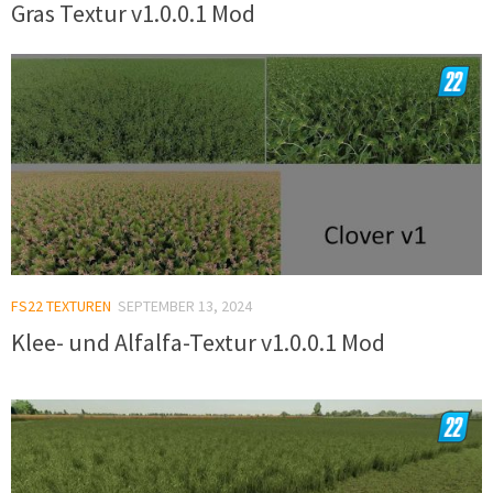
Gras Textur v1.0.0.1 Mod
FS22 TEXTUREN
SEPTEMBER 13, 2024
Klee- und Alfalfa-Textur v1.0.0.1 Mod