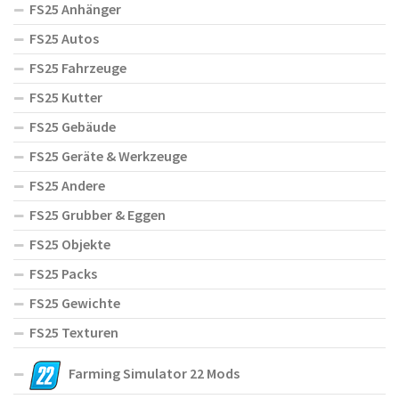
FS25 Anhänger
FS25 Autos
FS25 Fahrzeuge
FS25 Kutter
FS25 Gebäude
FS25 Geräte & Werkzeuge
FS25 Andere
FS25 Grubber & Eggen
FS25 Objekte
FS25 Packs
FS25 Gewichte
FS25 Texturen
Farming Simulator 22 Mods