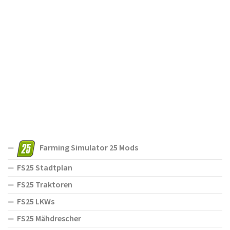
Farming Simulator 25 Mods
FS25 Stadtplan
FS25 Traktoren
FS25 LKWs
FS25 Mähdrescher