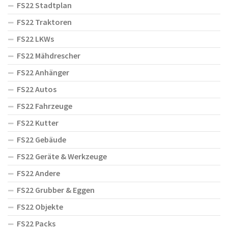
FS22 Stadtplan
FS22 Traktoren
FS22 LKWs
FS22 Mähdrescher
FS22 Anhänger
FS22 Autos
FS22 Fahrzeuge
FS22 Kutter
FS22 Gebäude
FS22 Geräte & Werkzeuge
FS22 Andere
FS22 Grubber & Eggen
FS22 Objekte
FS22 Packs