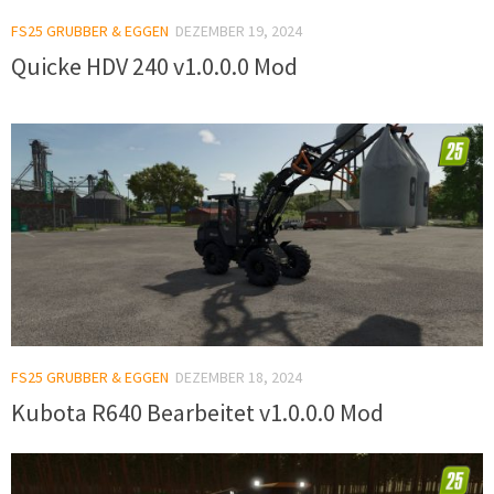
FS25 GRUBBER & EGGEN
DEZEMBER 19, 2024
Quicke HDV 240 v1.0.0.0 Mod
FS25 GRUBBER & EGGEN
DEZEMBER 18, 2024
Kubota R640 Bearbeitet v1.0.0.0 Mod