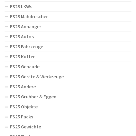
FS25 LKWs
FS25 Mähdrescher
FS25 Anhänger
FS25 Autos
FS25 Fahrzeuge
FS25 Kutter
FS25 Gebäude
FS25 Geräte & Werkzeuge
FS25 Andere
FS25 Grubber & Eggen
FS25 Objekte
FS25 Packs
FS25 Gewichte