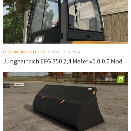
FS25 GRUBBER & EGGEN
DEZEMBER 19, 2024
Jungheinrich EFG S50 2,4 Meter v1.0.0.0 Mod