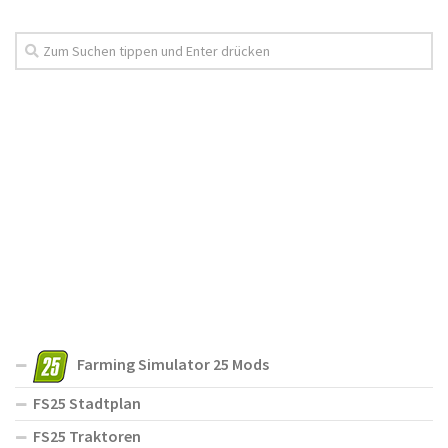
Farming Simulator 25 Mods
FS25 Stadtplan
FS25 Traktoren