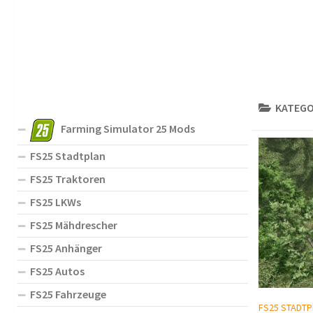
KATEGO
Farming Simulator 25 Mods
FS25 Stadtplan
FS25 Traktoren
FS25 LKWs
FS25 Mähdrescher
FS25 Anhänger
FS25 Autos
FS25 Fahrzeuge
FS25 STADTP