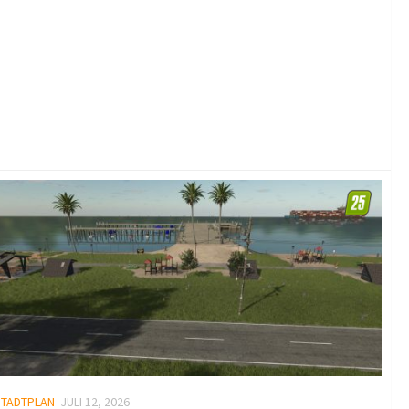
STADTPLAN
JULI 12, 2026