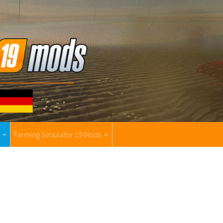
Farming Simulator 19 Mods