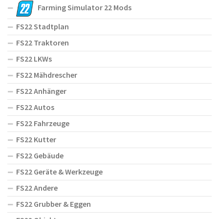
Farming Simulator 22 Mods
FS22 Stadtplan
FS22 Traktoren
FS22 LKWs
FS22 Mähdrescher
FS22 Anhänger
FS22 Autos
FS22 Fahrzeuge
FS22 Kutter
FS22 Gebäude
FS22 Geräte & Werkzeuge
FS22 Andere
FS22 Grubber & Eggen