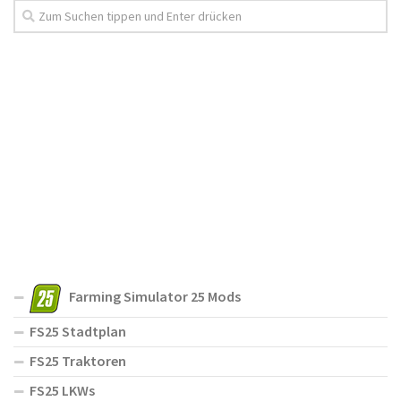
Farming Simulator 25 Mods
FS25 Stadtplan
FS25 Traktoren
FS25 LKWs