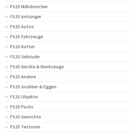
FS25 Mähdrescher
FS25 Anhänger
FS25 Autos
FS25 Fahrzeuge
FS25 Kutter
FS25 Gebäude
FS25 Geräte & Werkzeuge
FS25 Andere
FS25 Grubber & Eggen
FS25 Objekte
FS25 Packs
FS25 Gewichte
FS25 Texturen