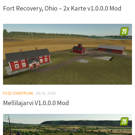
Fort Recovery, Ohio – 2x Karte v1.0.0.0 Mod
FS25 STADTPLAN
JULI 6, 2026
Mellilajarvi V1.0.0.0 Mod