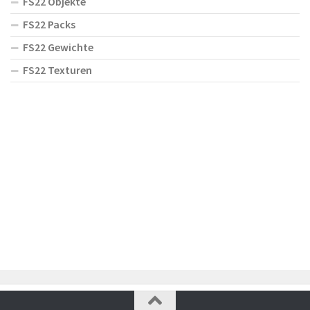
FS22 Objekte
FS22 Packs
FS22 Gewichte
FS22 Texturen