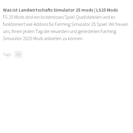
Was ist Landwirtschafts Simulator 25 mods | LS25 Mods
FS 25 Mods sind ein kostenloses Spiel Quelldateien und es
funktioniert wie Addons für Farming Simulator 25 Spiel. Wir freuen
uns, Ihnen jeden Tag die neuesten und getesteten Farming
Simulator 2025 Mods anbieten zu können.
Tags:
PS