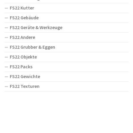
FS22 Kutter
FS22 Gebäude
FS22 Geräte & Werkzeuge
FS22 Andere
FS22 Grubber & Eggen
FS22 Objekte
FS22 Packs
FS22 Gewichte
FS22 Texturen