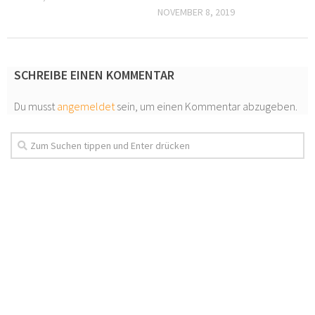
NOVEMBER 8, 2019
SCHREIBE EINEN KOMMENTAR
Du musst
angemeldet
sein, um einen Kommentar abzugeben.