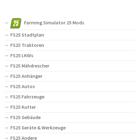
Farming Simulator 25 Mods
FS25 Stadtplan
FS25 Traktoren
FS25 LKWs
FS25 Mähdrescher
FS25 Anhänger
FS25 Autos
FS25 Fahrzeuge
FS25 Kutter
FS25 Gebäude
FS25 Geräte & Werkzeuge
FS25 Andere