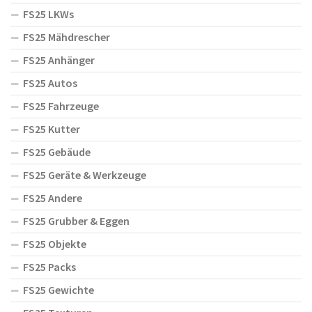
FS25 LKWs
FS25 Mähdrescher
FS25 Anhänger
FS25 Autos
FS25 Fahrzeuge
FS25 Kutter
FS25 Gebäude
FS25 Geräte & Werkzeuge
FS25 Andere
FS25 Grubber & Eggen
FS25 Objekte
FS25 Packs
FS25 Gewichte