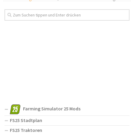
Farming Simulator 25 Mods
FS25 Stadtplan
FS25 Traktoren