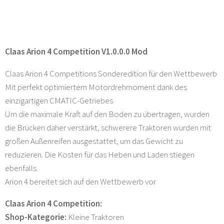
Claas Arion 4 Competition V1.0.0.0 Mod
Claas Arion 4 Competitions Sonderedition für den Wettbewerb
Mit perfekt optimiertem Motordrehmoment dank des
einzigartigen CMATIC-Getriebes
Um die maximale Kraft auf den Boden zu übertragen, wurden
die Brücken daher verstärkt, schwerere Traktoren wurden mit
großen Außenreifen ausgestattet, um das Gewicht zu
reduzieren. Die Kosten für das Heben und Laden stiegen
ebenfalls.
Arion 4 bereitet sich auf den Wettbewerb vor
Claas Arion 4 Competition:
Shop-Kategorie:
Kleine Traktoren