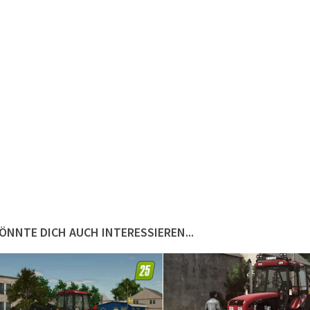
ÖNNTE DICH AUCH INTERESSIEREN...