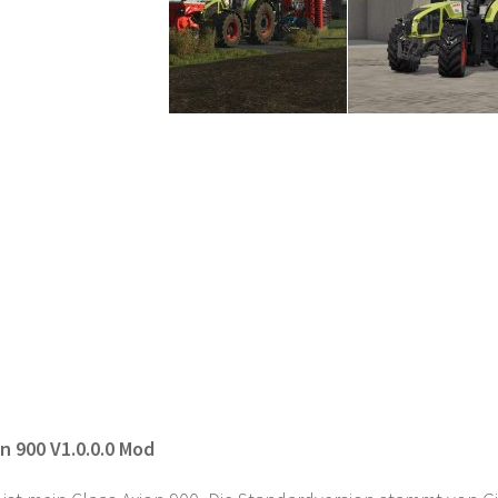
n 900 V1.0.0.0 Mod