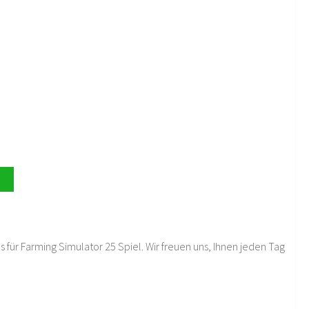
 für Farming Simulator 25 Spiel. Wir freuen uns, Ihnen jeden Tag