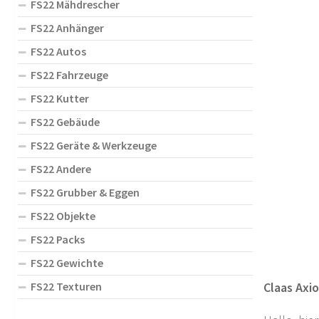
FS22 Mähdrescher
FS22 Anhänger
FS22 Autos
FS22 Fahrzeuge
FS22 Kutter
FS22 Gebäude
FS22 Geräte & Werkzeuge
FS22 Andere
FS22 Grubber & Eggen
FS22 Objekte
FS22 Packs
FS22 Gewichte
FS22 Texturen
Claas Axio