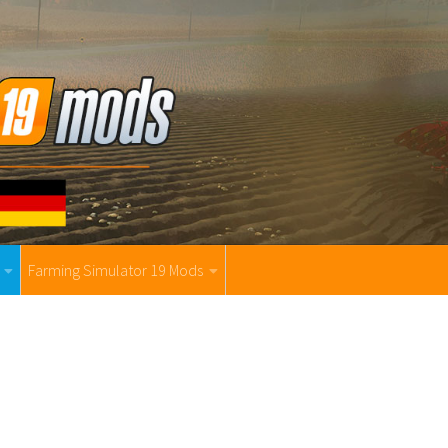
Farming Simulator 19 Mods