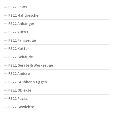
FS22 LKWs
FS22 Mähdrescher
FS22 Anhänger
FS22 Autos
FS22 Fahrzeuge
FS22 Kutter
FS22 Gebäude
FS22 Geräte & Werkzeuge
FS22 Andere
FS22 Grubber & Eggen
FS22 Objekte
FS22 Packs
FS22 Gewichte