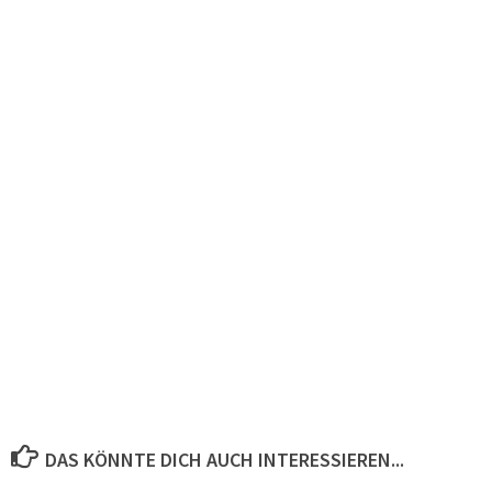
DAS KÖNNTE DICH AUCH INTERESSIEREN...