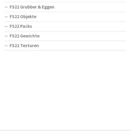
FS22 Grubber & Eggen
FS22 Objekte
FS22 Packs
FS22 Gewichte
FS22 Texturen