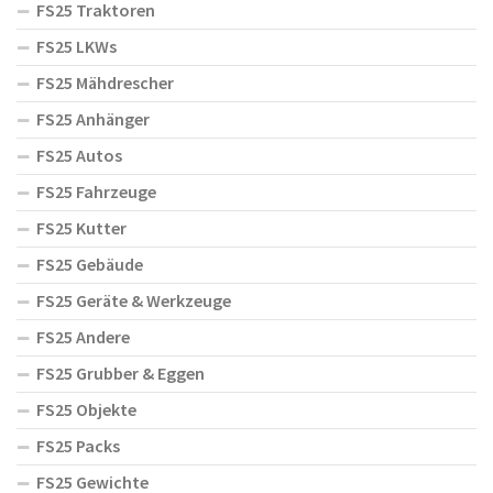
FS25 Traktoren
FS25 LKWs
FS25 Mähdrescher
FS25 Anhänger
FS25 Autos
FS25 Fahrzeuge
FS25 Kutter
FS25 Gebäude
FS25 Geräte & Werkzeuge
FS25 Andere
FS25 Grubber & Eggen
FS25 Objekte
FS25 Packs
FS25 Gewichte