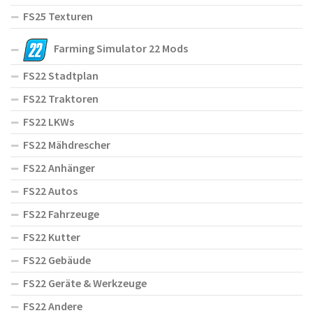
FS25 Texturen
Farming Simulator 22 Mods
FS22 Stadtplan
FS22 Traktoren
FS22 LKWs
FS22 Mähdrescher
FS22 Anhänger
FS22 Autos
FS22 Fahrzeuge
FS22 Kutter
FS22 Gebäude
FS22 Geräte & Werkzeuge
FS22 Andere