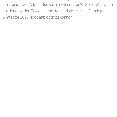
funktioniert wie Addons für Farming Simulator 25 Spiel. Wir freuen
uns, Ihnen jeden Tag die neuesten und getesteten Farming
Simulator 2025 Mods anbieten zu können.