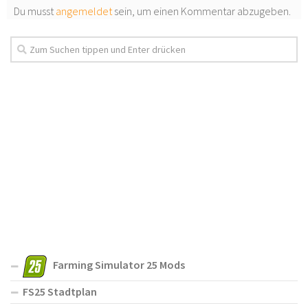
Du musst
angemeldet
sein, um einen Kommentar abzugeben.
Farming Simulator 25 Mods
FS25 Stadtplan