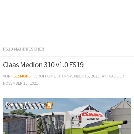
FS19 MÄHDRESCHER
Claas Medion 310 v1.0 FS19
VON
FS19MODS
· VERÖFFENTLICHT
NOVEMBER 15, 2021
· AKTUALISIERT
NOVEMBER 15, 2021