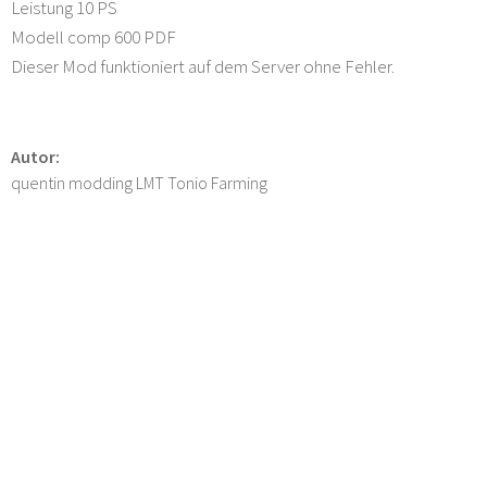
Leistung 10 PS
Modell comp 600 PDF
Dieser Mod funktioniert auf dem Server ohne Fehler.
Autor:
quentin modding LMT Tonio Farming