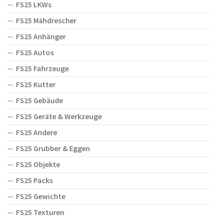
FS25 LKWs
FS25 Mähdrescher
FS25 Anhänger
FS25 Autos
FS25 Fahrzeuge
FS25 Kutter
FS25 Gebäude
FS25 Geräte & Werkzeuge
FS25 Andere
FS25 Grubber & Eggen
FS25 Objekte
FS25 Packs
FS25 Gewichte
FS25 Texturen