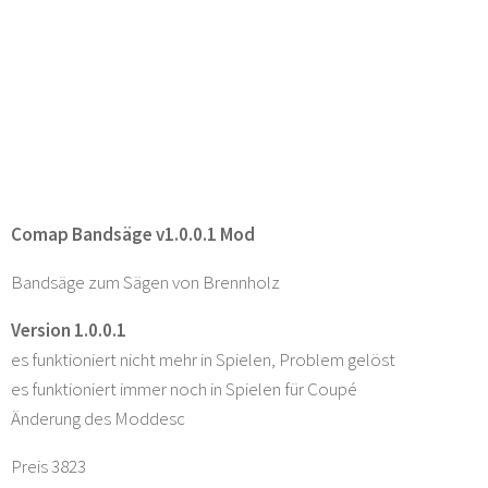
Comap Bandsäge v1.0.0.1 Mod
Bandsäge zum Sägen von Brennholz
Version 1.0.0.1
es funktioniert nicht mehr in Spielen, Problem gelöst
es funktioniert immer noch in Spielen für Coupé
Änderung des Moddesc
Preis 3823