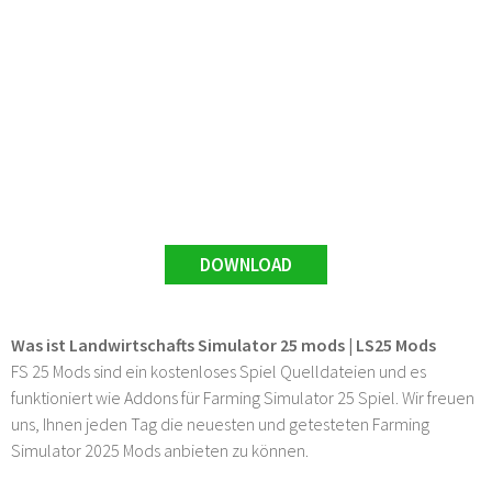
DOWNLOAD
Was ist Landwirtschafts Simulator 25 mods | LS25 Mods
FS 25 Mods sind ein kostenloses Spiel Quelldateien und es
funktioniert wie Addons für Farming Simulator 25 Spiel. Wir freuen
uns, Ihnen jeden Tag die neuesten und getesteten Farming
Simulator 2025 Mods anbieten zu können.