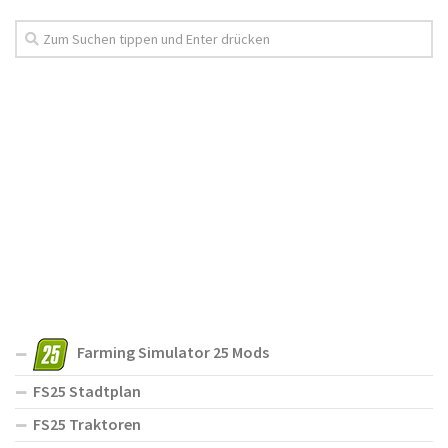
Farming Simulator 25 Mods
FS25 Stadtplan
FS25 Traktoren