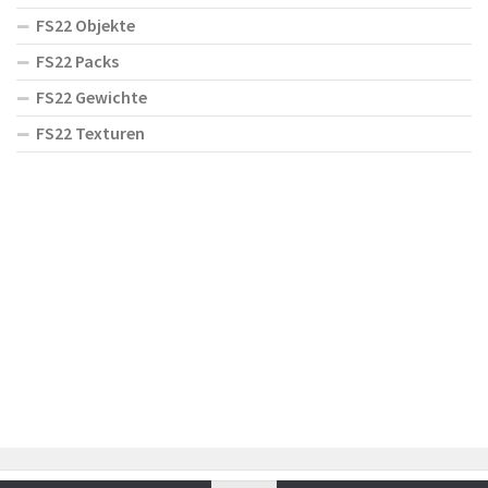
FS22 Objekte
FS22 Packs
FS22 Gewichte
FS22 Texturen