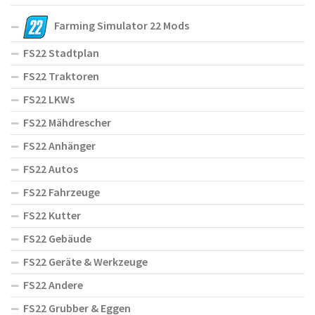
Farming Simulator 22 Mods
FS22 Stadtplan
FS22 Traktoren
FS22 LKWs
FS22 Mähdrescher
FS22 Anhänger
FS22 Autos
FS22 Fahrzeuge
FS22 Kutter
FS22 Gebäude
FS22 Geräte & Werkzeuge
FS22 Andere
FS22 Grubber & Eggen