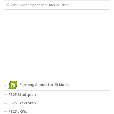
Farming Simulator 25 Mods
FS25 Stadtplan
FS25 Traktoren
FS25 LKWs