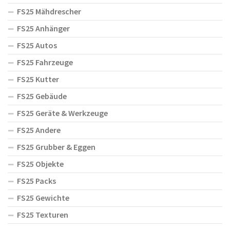
FS25 Mähdrescher
FS25 Anhänger
FS25 Autos
FS25 Fahrzeuge
FS25 Kutter
FS25 Gebäude
FS25 Geräte & Werkzeuge
FS25 Andere
FS25 Grubber & Eggen
FS25 Objekte
FS25 Packs
FS25 Gewichte
FS25 Texturen