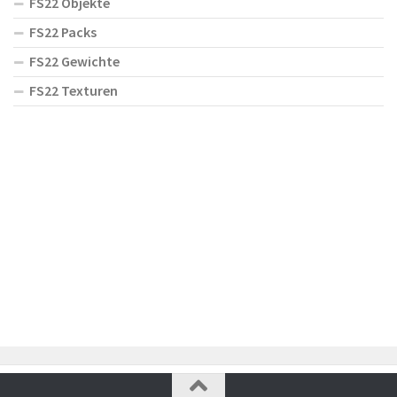
FS22 Objekte
FS22 Packs
FS22 Gewichte
FS22 Texturen