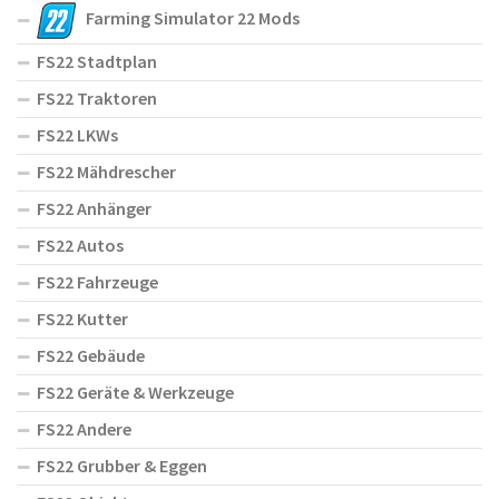
Farming Simulator 22 Mods
FS22 Stadtplan
FS22 Traktoren
FS22 LKWs
FS22 Mähdrescher
FS22 Anhänger
FS22 Autos
FS22 Fahrzeuge
FS22 Kutter
FS22 Gebäude
FS22 Geräte & Werkzeuge
FS22 Andere
FS22 Grubber & Eggen