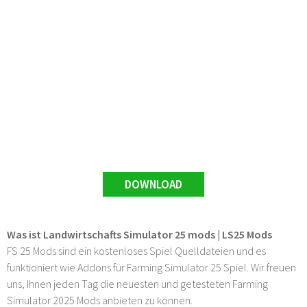
DOWNLOAD
Was ist Landwirtschafts Simulator 25 mods | LS25 Mods
FS 25 Mods sind ein kostenloses Spiel Quelldateien und es
funktioniert wie Addons für Farming Simulator 25 Spiel. Wir freuen
uns, Ihnen jeden Tag die neuesten und getesteten Farming
Simulator 2025 Mods anbieten zu können.