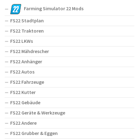
Farming Simulator 22 Mods
FS22 Stadtplan
FS22 Traktoren
FS22 LKWs
FS22 Mähdrescher
FS22 Anhänger
FS22 Autos
FS22 Fahrzeuge
FS22 Kutter
FS22 Gebäude
FS22 Geräte & Werkzeuge
FS22 Andere
FS22 Grubber & Eggen