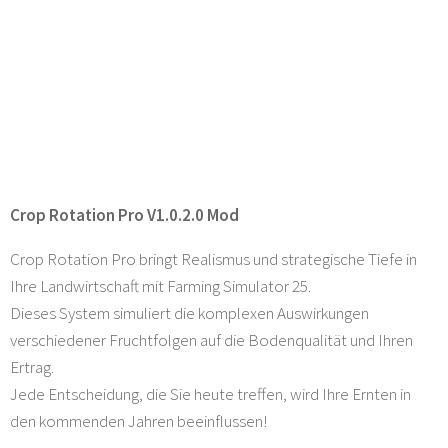
Crop Rotation Pro V1.0.2.0 Mod
Crop Rotation Pro bringt Realismus und strategische Tiefe in
Ihre Landwirtschaft mit Farming Simulator 25.
Dieses System simuliert die komplexen Auswirkungen
verschiedener Fruchtfolgen auf die Bodenqualität und Ihren
Ertrag.
Jede Entscheidung, die Sie heute treffen, wird Ihre Ernten in
den kommenden Jahren beeinflussen!