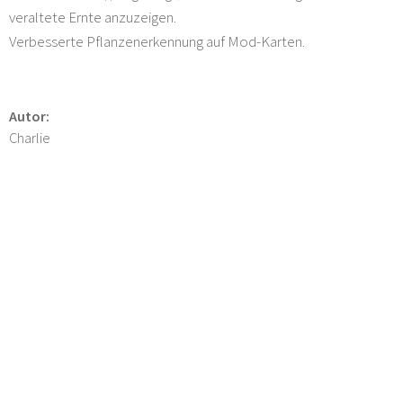
veraltete Ernte anzuzeigen.
Verbesserte Pflanzenerkennung auf Mod-Karten.
Autor:
Charlie