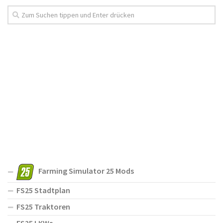
Farming Simulator 25 Mods
FS25 Stadtplan
FS25 Traktoren