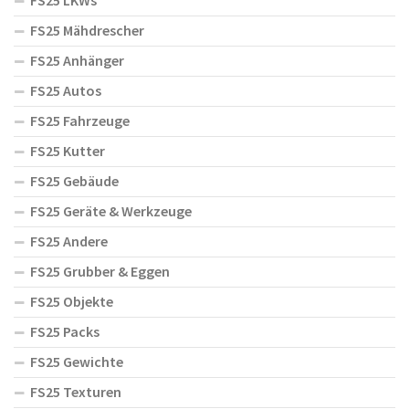
FS25 LKWs
FS25 Mähdrescher
FS25 Anhänger
FS25 Autos
FS25 Fahrzeuge
FS25 Kutter
FS25 Gebäude
FS25 Geräte & Werkzeuge
FS25 Andere
FS25 Grubber & Eggen
FS25 Objekte
FS25 Packs
FS25 Gewichte
FS25 Texturen