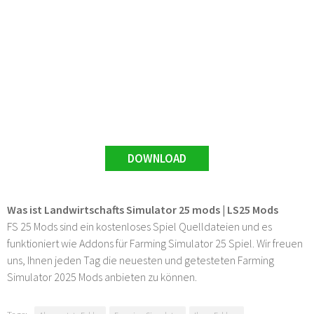
DOWNLOAD
Was ist Landwirtschafts Simulator 25 mods | LS25 Mods
FS 25 Mods sind ein kostenloses Spiel Quelldateien und es
funktioniert wie Addons für Farming Simulator 25 Spiel. Wir freuen
uns, Ihnen jeden Tag die neuesten und getesteten Farming
Simulator 2025 Mods anbieten zu können.