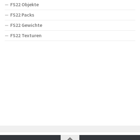
FS22 Objekte
FS22 Packs
FS22 Gewichte
FS22 Texturen