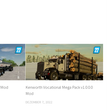
0 Mod
Kenworth Vocational Mega Pack v1.0.0.0
Mod
DEZEMBER 7, 2022