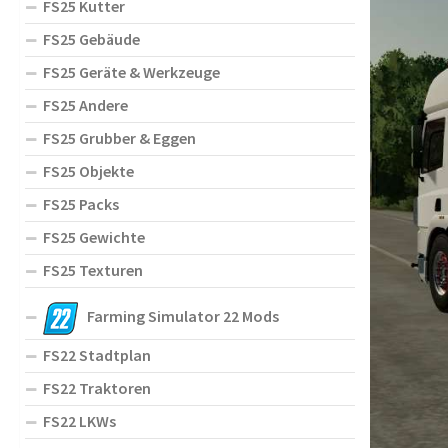
FS25 Kutter
FS25 Gebäude
FS25 Geräte & Werkzeuge
FS25 Andere
FS25 Grubber & Eggen
FS25 Objekte
FS25 Packs
FS25 Gewichte
FS25 Texturen
Farming Simulator 22 Mods
FS22 Stadtplan
FS22 Traktoren
FS22 LKWs