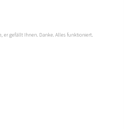
 er gefällt Ihnen. Danke. Alles funktioniert.