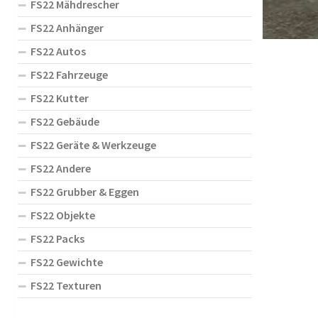
FS22 Mähdrescher
FS22 Anhänger
FS22 Autos
FS22 Fahrzeuge
FS22 Kutter
FS22 Gebäude
FS22 Geräte & Werkzeuge
FS22 Andere
FS22 Grubber & Eggen
FS22 Objekte
FS22 Packs
FS22 Gewichte
FS22 Texturen