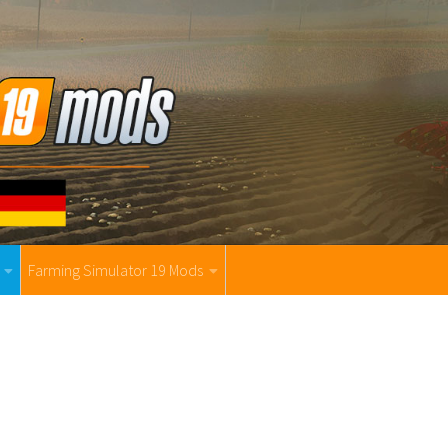
Farming Simulator 19 Mods