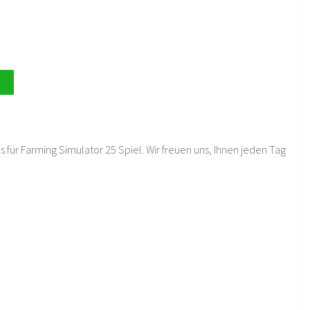
 für Farming Simulator 25 Spiel. Wir freuen uns, Ihnen jeden Tag