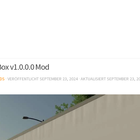
Box v1.0.0.0 Mod
DS
· VERÖFFENTLICHT
SEPTEMBER 23, 2024
· AKTUALISIERT
SEPTEMBER 23, 2