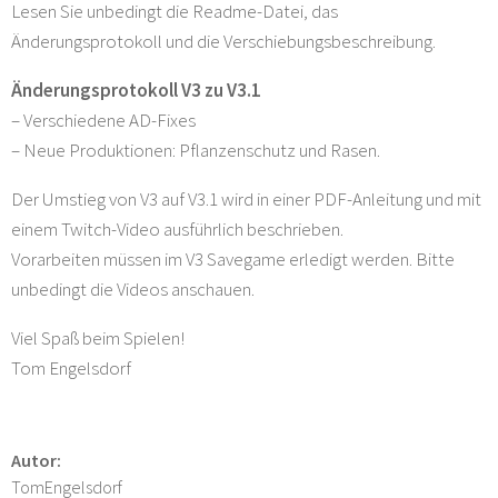
Lesen Sie unbedingt die Readme-Datei, das
Änderungsprotokoll und die Verschiebungsbeschreibung.
Änderungsprotokoll V3 zu V3.1
– Verschiedene AD-Fixes
– Neue Produktionen: Pflanzenschutz und Rasen.
Der Umstieg von V3 auf V3.1 wird in einer PDF-Anleitung und mit
einem Twitch-Video ausführlich beschrieben.
Vorarbeiten müssen im V3 Savegame erledigt werden. Bitte
unbedingt die Videos anschauen.
Viel Spaß beim Spielen!
Tom Engelsdorf
Autor:
TomEngelsdorf