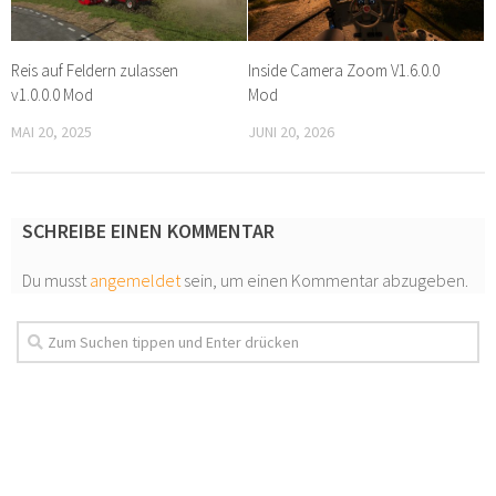
Reis auf Feldern zulassen
Inside Camera Zoom V1.6.0.0
v1.0.0.0 Mod
Mod
MAI 20, 2025
JUNI 20, 2026
SCHREIBE EINEN KOMMENTAR
Du musst
angemeldet
sein, um einen Kommentar abzugeben.