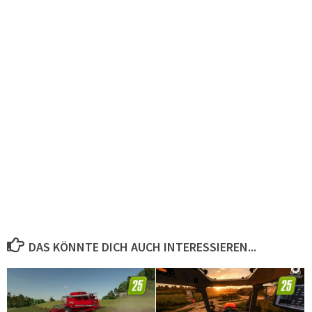
DAS KÖNNTE DICH AUCH INTERESSIEREN...