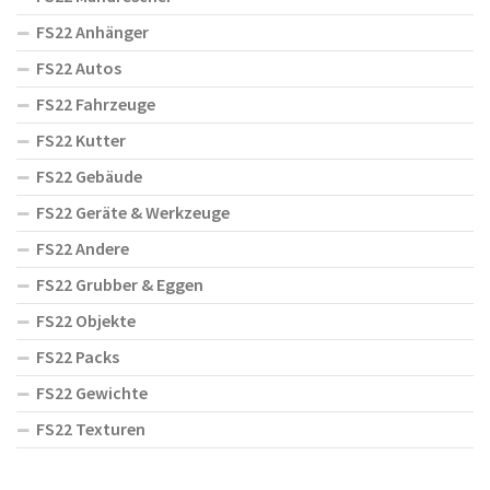
FS22 Anhänger
FS22 Autos
FS22 Fahrzeuge
FS22 Kutter
FS22 Gebäude
FS22 Geräte & Werkzeuge
FS22 Andere
FS22 Grubber & Eggen
FS22 Objekte
FS22 Packs
FS22 Gewichte
FS22 Texturen