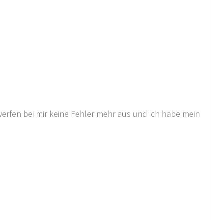
erfen bei mir keine Fehler mehr aus und ich habe mein