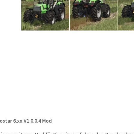
ostar 6.xx V1.0.0.4 Mod