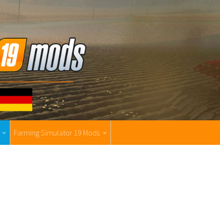
Farming Simulator 19 Mods