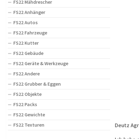
FS22 Mähdrescher
FS22 Anhänger
FS22 Autos
FS22 Fahrzeuge
FS22 Kutter
FS22 Gebäude
FS22 Geräte & Werkzeuge
FS22 Andere
FS22 Grubber & Eggen
FS22 Objekte
FS22 Packs
FS22 Gewichte
FS22 Texturen
Deutz Agr