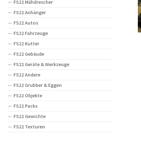
FS22 Mähdrescher
FS22 Anhänger
FS22 Autos
FS22 Fahrzeuge
FS22 Kutter
FS22 Gebäude
FS22 Geräte & Werkzeuge
FS22 Andere
FS22 Grubber & Eggen
FS22 Objekte
FS22 Packs
FS22 Gewichte
FS22 Texturen