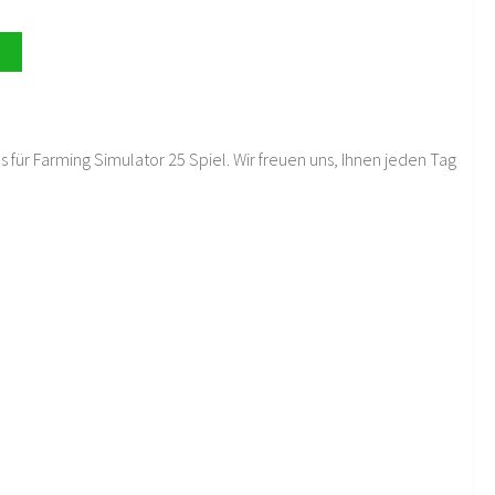
 für Farming Simulator 25 Spiel. Wir freuen uns, Ihnen jeden Tag