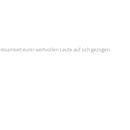
rksamkeit eurer wertvollen Leute auf sich gezogen.