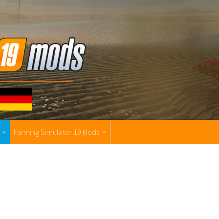
Farming Simulator 19 Mods