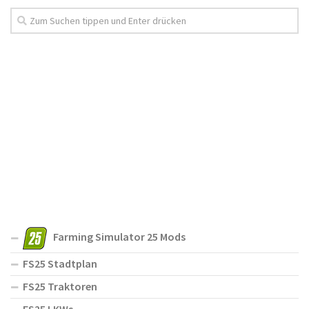
Farming Simulator 25 Mods
FS25 Stadtplan
FS25 Traktoren