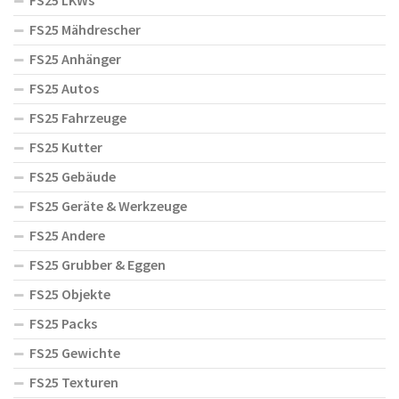
FS25 LKWs
FS25 Mähdrescher
FS25 Anhänger
FS25 Autos
FS25 Fahrzeuge
FS25 Kutter
FS25 Gebäude
FS25 Geräte & Werkzeuge
FS25 Andere
FS25 Grubber & Eggen
FS25 Objekte
FS25 Packs
FS25 Gewichte
FS25 Texturen