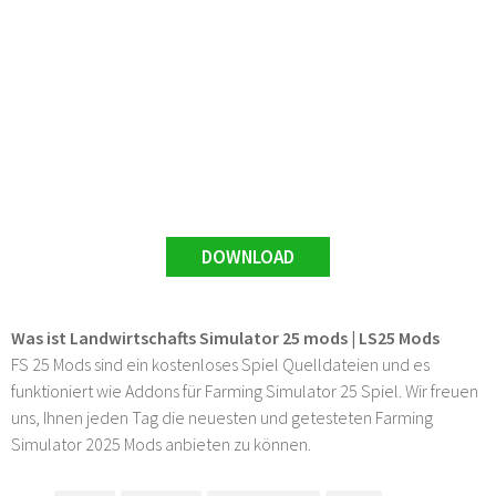
DOWNLOAD
Was ist Landwirtschafts Simulator 25 mods | LS25 Mods
FS 25 Mods sind ein kostenloses Spiel Quelldateien und es
funktioniert wie Addons für Farming Simulator 25 Spiel. Wir freuen
uns, Ihnen jeden Tag die neuesten und getesteten Farming
Simulator 2025 Mods anbieten zu können.