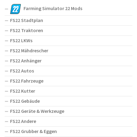
Farming Simulator 22 Mods
FS22 Stadtplan
FS22 Traktoren
FS22 LKWs
FS22 Mähdrescher
FS22 Anhänger
FS22 Autos
FS22 Fahrzeuge
FS22 Kutter
FS22 Gebäude
FS22 Geräte & Werkzeuge
FS22 Andere
FS22 Grubber & Eggen