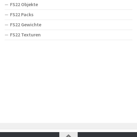
FS22 Objekte
FS22 Packs
FS22 Gewichte
FS22 Texturen