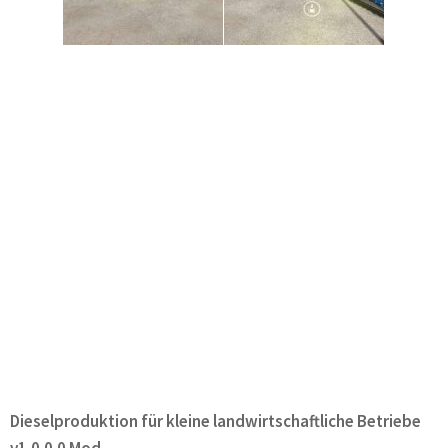
Dieselproduktion für kleine landwirtschaftliche Betriebe
v1.0.0.0 Mod