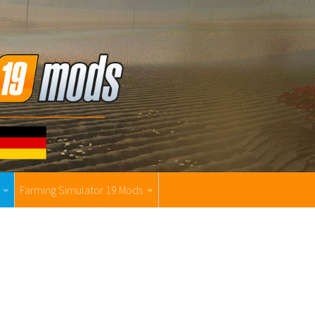
Farming Simulator 19 Mods