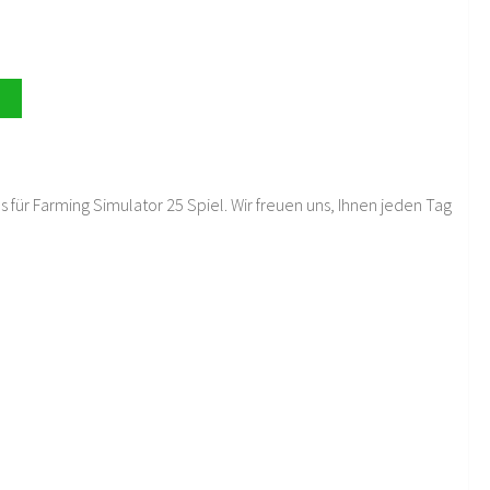
 für Farming Simulator 25 Spiel. Wir freuen uns, Ihnen jeden Tag