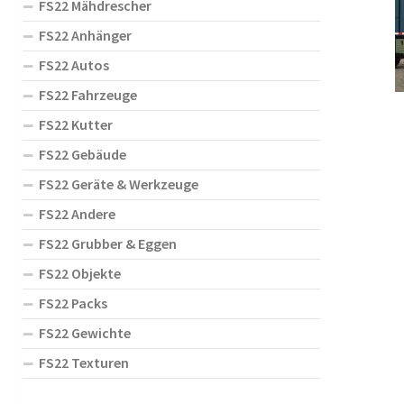
FS22 Mähdrescher
FS22 Anhänger
FS22 Autos
FS22 Fahrzeuge
FS22 Kutter
FS22 Gebäude
FS22 Geräte & Werkzeuge
FS22 Andere
FS22 Grubber & Eggen
FS22 Objekte
FS22 Packs
FS22 Gewichte
FS22 Texturen