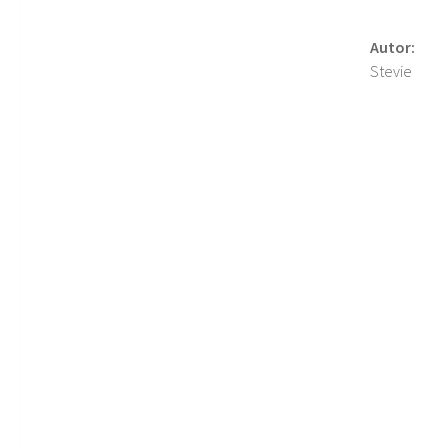
Autor:
Stevie