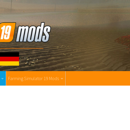
Farming Simulator 19 Mods