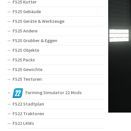
FS25 Kutter
FS25 Gebäude
FS25 Geräte & Werkzeuge
FS25 Andere
FS25 Grubber & Eggen
FS25 Objekte
FS25 Packs
FS25 Gewichte
FS25 Texturen
Farming Simulator 22 Mods
FS22 Stadtplan
FS22 Traktoren
FS22 LKWs