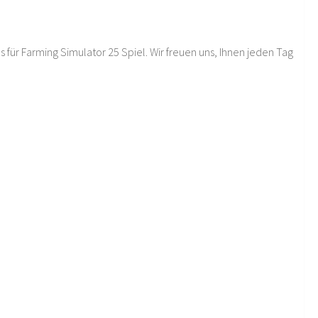
 für Farming Simulator 25 Spiel. Wir freuen uns, Ihnen jeden Tag