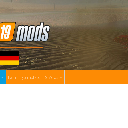
Farming Simulator 19 Mods