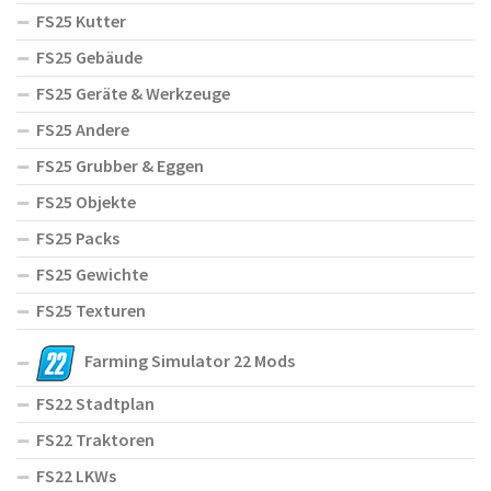
FS25 Kutter
FS25 Gebäude
FS25 Geräte & Werkzeuge
FS25 Andere
FS25 Grubber & Eggen
FS25 Objekte
FS25 Packs
FS25 Gewichte
FS25 Texturen
Farming Simulator 22 Mods
FS22 Stadtplan
FS22 Traktoren
FS22 LKWs