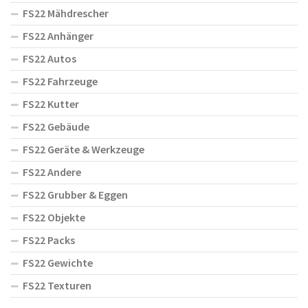
FS22 Mähdrescher
FS22 Anhänger
FS22 Autos
FS22 Fahrzeuge
FS22 Kutter
FS22 Gebäude
FS22 Geräte & Werkzeuge
FS22 Andere
FS22 Grubber & Eggen
FS22 Objekte
FS22 Packs
FS22 Gewichte
FS22 Texturen