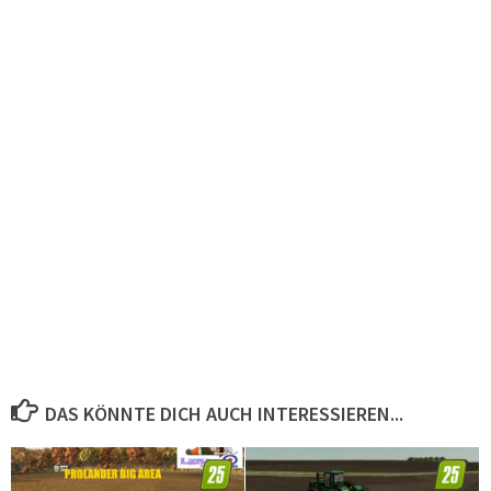
DAS KÖNNTE DICH AUCH INTERESSIEREN...