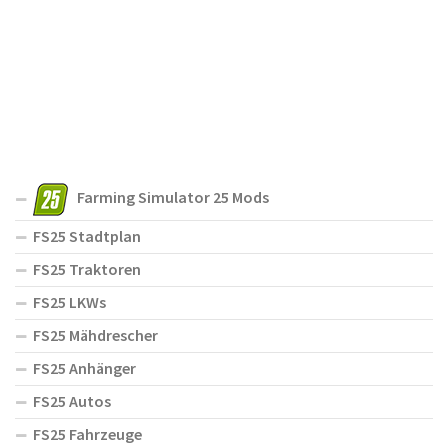
Farming Simulator 25 Mods
FS25 Stadtplan
FS25 Traktoren
FS25 LKWs
FS25 Mähdrescher
FS25 Anhänger
FS25 Autos
FS25 Fahrzeuge