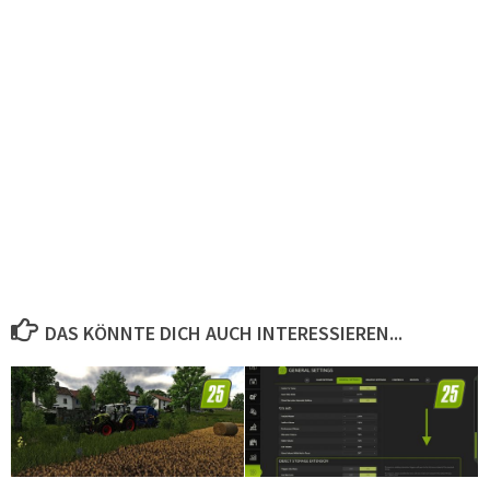
DAS KÖNNTE DICH AUCH INTERESSIEREN...