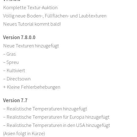
Komplette Textur-Auktion
Völlig neue Boden-, Füllflächen- und Laubtexturen
Neues Tutorial kommt bald!
Version 7.8.0.0
Neue Texturen hinzugefügt
– Gras
– Spreu
– Kultiviert
– Directsown
+ Kleine Fehlerbehebungen
Version 7.7
– Realistische Temperaturen hinzugefügt
– Realistische Temperaturen für Europa hinzugefügt
– Realistische Temperaturen in den USA hinzugefügt
(Asien folgt in Kürze)