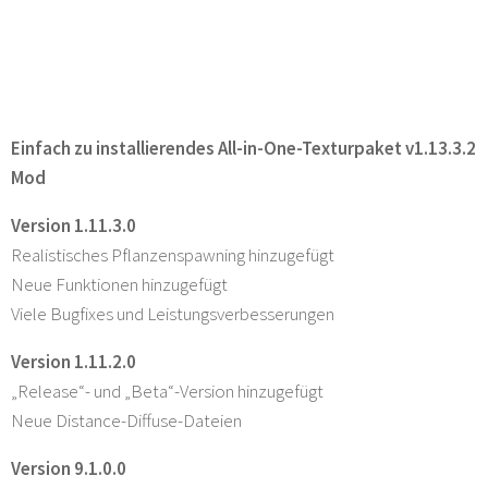
Einfach zu installierendes All-in-One-Texturpaket v1.13.3.2
Mod
Version 1.11.3.0
Realistisches Pflanzenspawning hinzugefügt
Neue Funktionen hinzugefügt
Viele Bugfixes und Leistungsverbesserungen
Version 1.11.2.0
„Release“- und „Beta“-Version hinzugefügt
Neue Distance-Diffuse-Dateien
Version 9.1.0.0