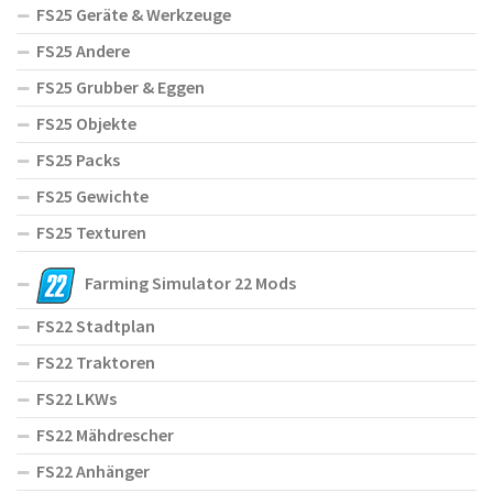
FS25 Geräte & Werkzeuge
FS25 Andere
FS25 Grubber & Eggen
FS25 Objekte
FS25 Packs
FS25 Gewichte
FS25 Texturen
Farming Simulator 22 Mods
FS22 Stadtplan
FS22 Traktoren
FS22 LKWs
FS22 Mähdrescher
FS22 Anhänger