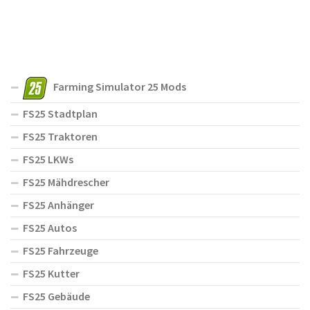
Farming Simulator 25 Mods
FS25 Stadtplan
FS25 Traktoren
FS25 LKWs
FS25 Mähdrescher
FS25 Anhänger
FS25 Autos
FS25 Fahrzeuge
FS25 Kutter
FS25 Gebäude