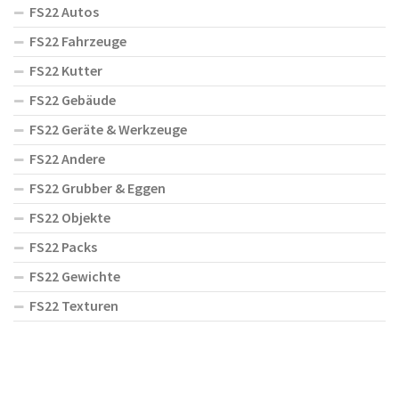
FS22 Autos
FS22 Fahrzeuge
FS22 Kutter
FS22 Gebäude
FS22 Geräte & Werkzeuge
FS22 Andere
FS22 Grubber & Eggen
FS22 Objekte
FS22 Packs
FS22 Gewichte
FS22 Texturen