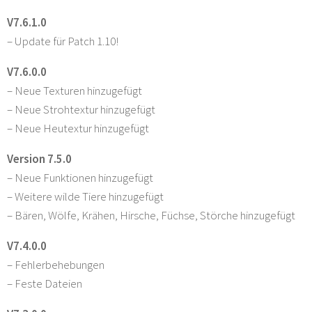
V7.6.1.0
– Update für Patch 1.10!
V7.6.0.0
– Neue Texturen hinzugefügt
– Neue Strohtextur hinzugefügt
– Neue Heutextur hinzugefügt
Version 7.5.0
– Neue Funktionen hinzugefügt
– Weitere wilde Tiere hinzugefügt
– Bären, Wölfe, Krähen, Hirsche, Füchse, Störche hinzugefügt
V7.4.0.0
– Fehlerbehebungen
– Feste Dateien