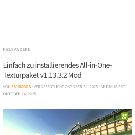
FS25 ANDERE
Einfach zu installierendes All-in-One-
Texturpaket v1.13.3.2 Mod
VON
FS19MODS
· VERÖFFENTLICHT
OKTOBER 24, 2025
· AKTUALISIERT
OKTOBER 24, 2025