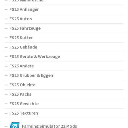
FS25 Anhänger
FS25 Autos
FS25 Fahrzeuge
FS25 Kutter
FS25 Gebäude
FS25 Geräte & Werkzeuge
FS25 Andere
FS25 Grubber & Eggen
FS25 Objekte
FS25 Packs
FS25 Gewichte
FS25 Texturen
Farming Simulator 22 Mods