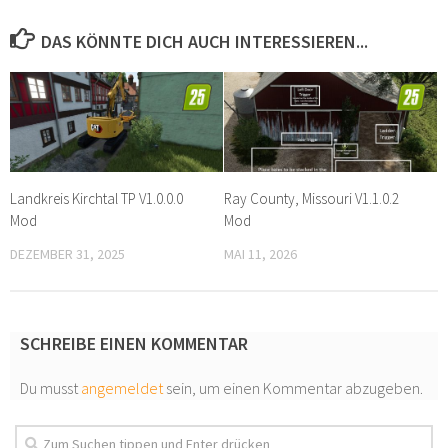
DAS KÖNNTE DICH AUCH INTERESSIEREN...
Landkreis Kirchtal TP V1.0.0.0
Ray County, Missouri V1.1.0.2
Mod
Mod
DEZEMBER 31, 2025
MAI 11, 2026
SCHREIBE EINEN KOMMENTAR
Du musst
angemeldet
sein, um einen Kommentar abzugeben.