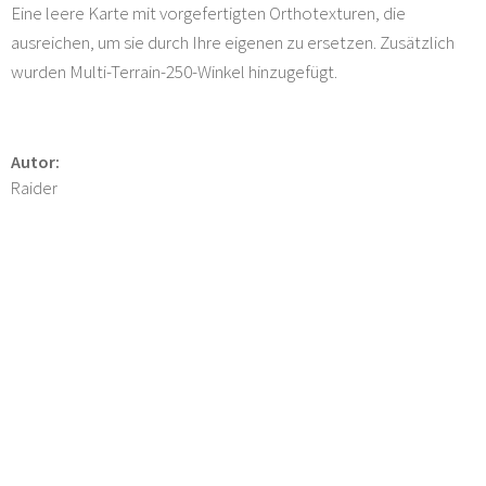
Eine leere Karte mit vorgefertigten Orthotexturen, die
ausreichen, um sie durch Ihre eigenen zu ersetzen. Zusätzlich
wurden Multi-Terrain-250-Winkel hinzugefügt.
Autor:
Raider