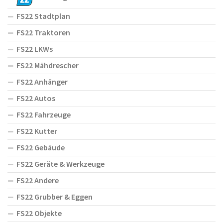
FS22 Stadtplan
FS22 Traktoren
FS22 LKWs
FS22 Mähdrescher
FS22 Anhänger
FS22 Autos
FS22 Fahrzeuge
FS22 Kutter
FS22 Gebäude
FS22 Geräte & Werkzeuge
FS22 Andere
FS22 Grubber & Eggen
FS22 Objekte