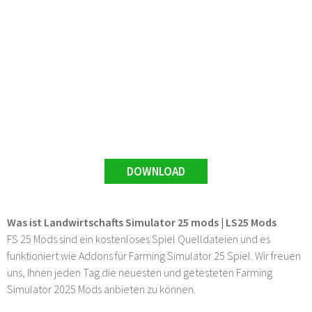
DOWNLOAD
Was ist Landwirtschafts Simulator 25 mods | LS25 Mods
FS 25 Mods sind ein kostenloses Spiel Quelldateien und es
funktioniert wie Addons für Farming Simulator 25 Spiel. Wir freuen
uns, Ihnen jeden Tag die neuesten und getesteten Farming
Simulator 2025 Mods anbieten zu können.