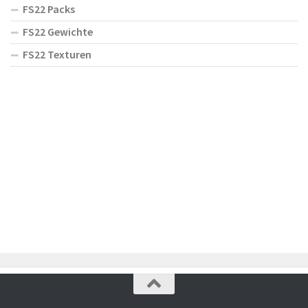
FS22 Packs
FS22 Gewichte
FS22 Texturen