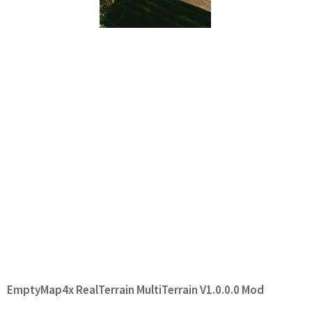
EmptyMap4x RealTerrain MultiTerrain V1.0.0.0 Mod