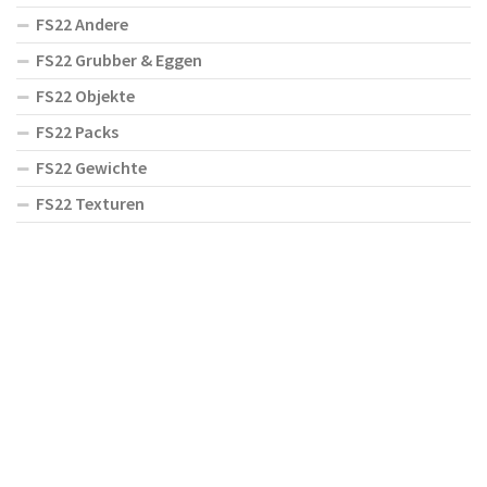
FS22 Andere
FS22 Grubber & Eggen
FS22 Objekte
FS22 Packs
FS22 Gewichte
FS22 Texturen