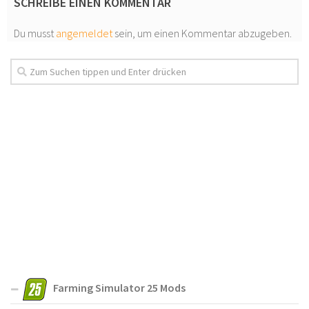
SCHREIBE EINEN KOMMENTAR
Du musst
angemeldet
sein, um einen Kommentar abzugeben.
Farming Simulator 25 Mods