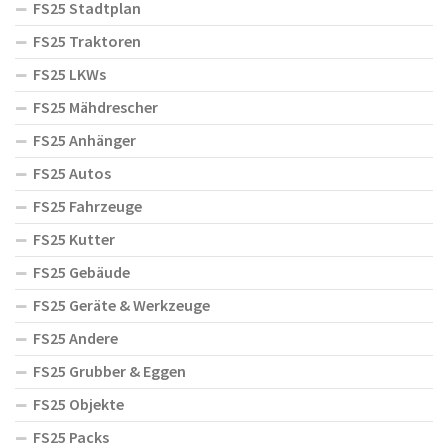
FS25 Stadtplan
FS25 Traktoren
FS25 LKWs
FS25 Mähdrescher
FS25 Anhänger
FS25 Autos
FS25 Fahrzeuge
FS25 Kutter
FS25 Gebäude
FS25 Geräte & Werkzeuge
FS25 Andere
FS25 Grubber & Eggen
FS25 Objekte
FS25 Packs