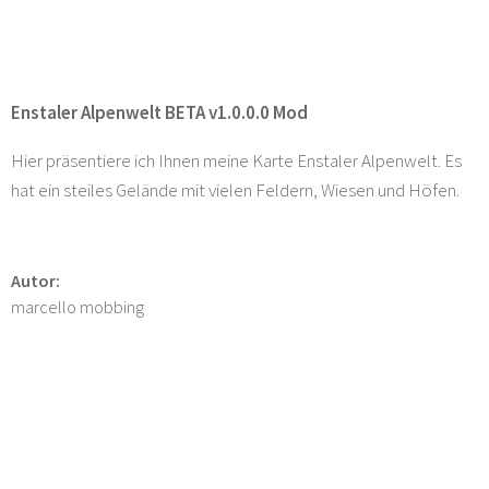
Enstaler Alpenwelt BETA v1.0.0.0 Mod
Hier präsentiere ich Ihnen meine Karte Enstaler Alpenwelt. Es
hat ein steiles Gelände mit vielen Feldern, Wiesen und Höfen.
Autor:
marcello mobbing