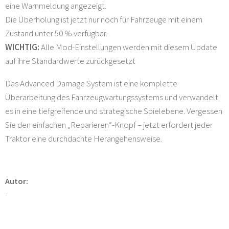
eine Warnmeldung angezeigt.
Die Überholung ist jetzt nur noch für Fahrzeuge mit einem
Zustand unter 50 % verfügbar.
WICHTIG:
Alle Mod-Einstellungen werden mit diesem Update
auf ihre Standardwerte zurückgesetzt
Das Advanced Damage System ist eine komplette
Überarbeitung des Fahrzeugwartungssystems und verwandelt
es in eine tiefgreifende und strategische Spielebene. Vergessen
Sie den einfachen „Reparieren“-Knopf – jetzt erfordert jeder
Traktor eine durchdachte Herangehensweise.
Autor:
-