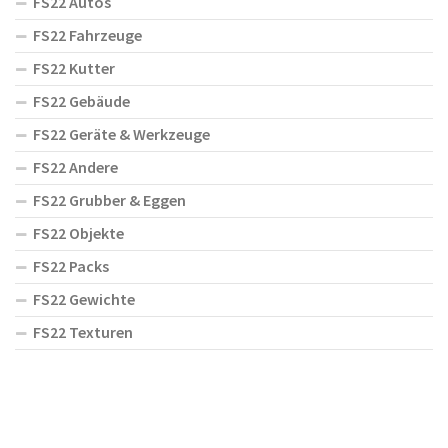
FS22 Autos
FS22 Fahrzeuge
FS22 Kutter
FS22 Gebäude
FS22 Geräte & Werkzeuge
FS22 Andere
FS22 Grubber & Eggen
FS22 Objekte
FS22 Packs
FS22 Gewichte
FS22 Texturen