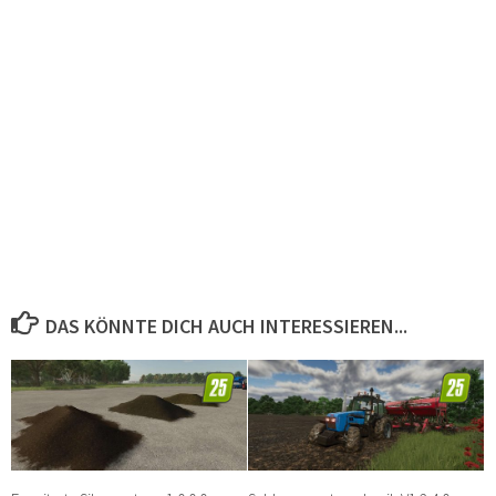
DAS KÖNNTE DICH AUCH INTERESSIEREN...