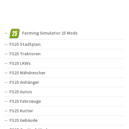
Farming Simulator 25 Mods
FS25 Stadtplan
FS25 Traktoren
FS25 LKWs
FS25 Mähdrescher
FS25 Anhänger
FS25 Autos
FS25 Fahrzeuge
FS25 Kutter
FS25 Gebäude