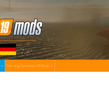
Farming Simulator 19 Mods