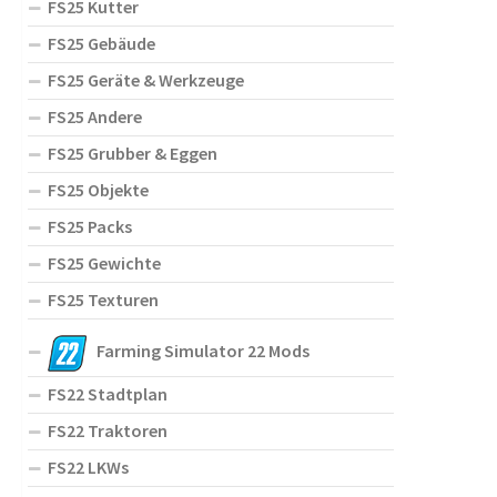
FS25 Kutter
FS25 Gebäude
FS25 Geräte & Werkzeuge
FS25 Andere
FS25 Grubber & Eggen
FS25 Objekte
FS25 Packs
FS25 Gewichte
FS25 Texturen
Farming Simulator 22 Mods
FS22 Stadtplan
FS22 Traktoren
FS22 LKWs