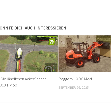
ÖNNTE DICH AUCH INTERESSIEREN...
 Die ländlichen Ackerflächen
Bagger v1.0.0.0 Mod
.0.0.1 Mod
SEPTEMBER 26, 2025