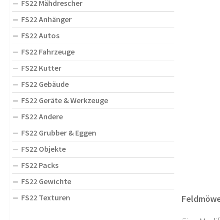
FS22 Mähdrescher
FS22 Anhänger
FS22 Autos
FS22 Fahrzeuge
FS22 Kutter
FS22 Gebäude
FS22 Geräte & Werkzeuge
FS22 Andere
FS22 Grubber & Eggen
FS22 Objekte
FS22 Packs
FS22 Gewichte
FS22 Texturen
Feldmöwen