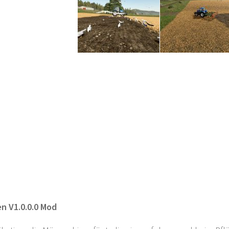
 V1.0.0.0 Mod