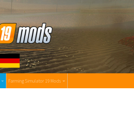
Farming Simulator 19 Mods