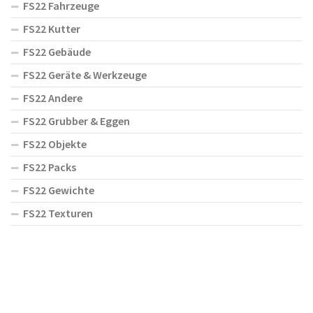
FS22 Fahrzeuge
FS22 Kutter
FS22 Gebäude
FS22 Geräte & Werkzeuge
FS22 Andere
FS22 Grubber & Eggen
FS22 Objekte
FS22 Packs
FS22 Gewichte
FS22 Texturen