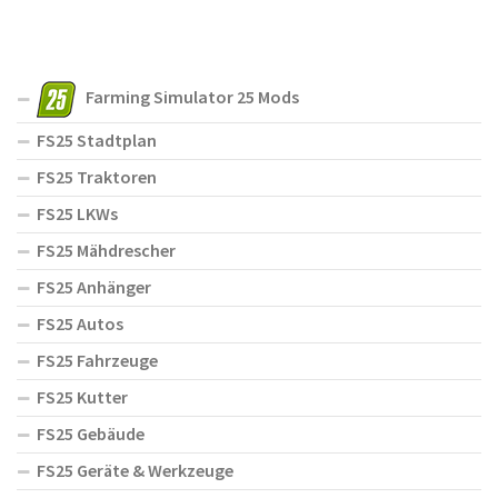
Farming Simulator 25 Mods
FS25 Stadtplan
FS25 Traktoren
FS25 LKWs
FS25 Mähdrescher
FS25 Anhänger
FS25 Autos
FS25 Fahrzeuge
FS25 Kutter
FS25 Gebäude
FS25 Geräte & Werkzeuge