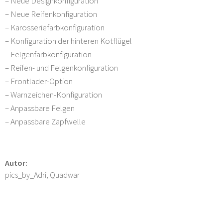
– Neue Designkonfiguration
– Neue Reifenkonfiguration
– Karosseriefarbkonfiguration
– Konfiguration der hinteren Kotflügel
– Felgenfarbkonfiguration
– Reifen- und Felgenkonfiguration
– Frontlader-Option
– Warnzeichen-Konfiguration
– Anpassbare Felgen
– Anpassbare Zapfwelle
Autor:
pics_by_Adri, Quadwar