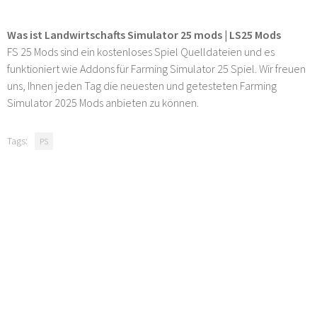
Was ist Landwirtschafts Simulator 25 mods | LS25 Mods
FS 25 Mods sind ein kostenloses Spiel Quelldateien und es
funktioniert wie Addons für Farming Simulator 25 Spiel. Wir freuen
uns, Ihnen jeden Tag die neuesten und getesteten Farming
Simulator 2025 Mods anbieten zu können.
Tags:
PS