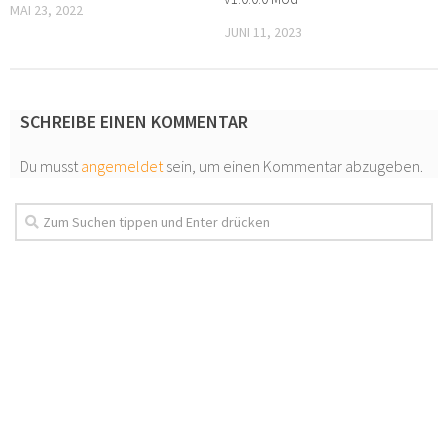
MAI 23, 2022
JUNI 11, 2023
SCHREIBE EINEN KOMMENTAR
Du musst
angemeldet
sein, um einen Kommentar abzugeben.