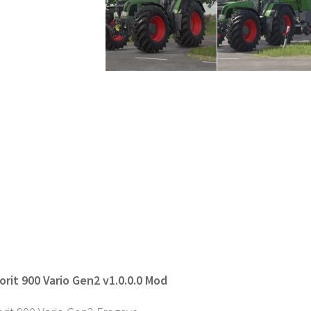
rit 900 Vario Gen2 v1.0.0.0 Mod