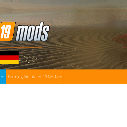
Farming Simulator 19 Mods