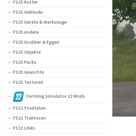
FS25 Kutter
FS25 Gebäude
FS25 Geräte & Werkzeuge
FS25 Andere
FS25 Grubber & Eggen
FS25 Objekte
FS25 Packs
FS25 Gewichte
FS25 Texturen
Farming Simulator 22 Mods
FS22 Stadtplan
FS22 Traktoren
FS22 LKWs