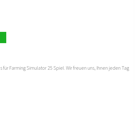
 für Farming Simulator 25 Spiel. Wir freuen uns, Ihnen jeden Tag