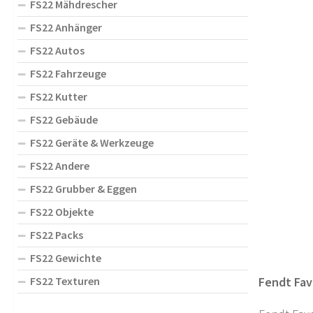
FS22 Mähdrescher
FS22 Anhänger
FS22 Autos
FS22 Fahrzeuge
FS22 Kutter
FS22 Gebäude
FS22 Geräte & Werkzeuge
FS22 Andere
FS22 Grubber & Eggen
FS22 Objekte
FS22 Packs
FS22 Gewichte
FS22 Texturen
Fendt Favo