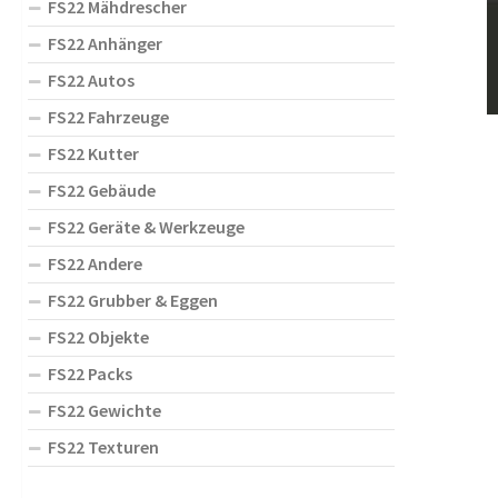
FS22 Mähdrescher
FS22 Anhänger
FS22 Autos
FS22 Fahrzeuge
FS22 Kutter
FS22 Gebäude
FS22 Geräte & Werkzeuge
FS22 Andere
FS22 Grubber & Eggen
FS22 Objekte
FS22 Packs
FS22 Gewichte
FS22 Texturen