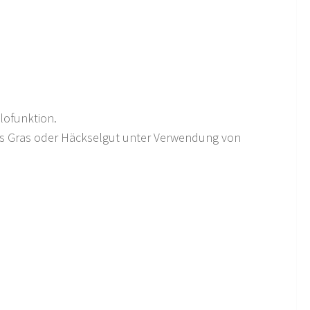
lofunktion.
 aus Gras oder Häckselgut unter Verwendung von