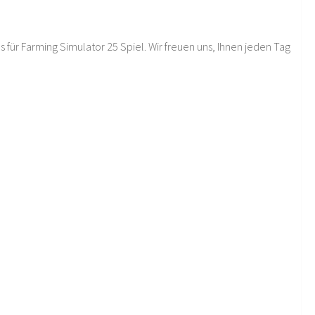
 für Farming Simulator 25 Spiel. Wir freuen uns, Ihnen jeden Tag