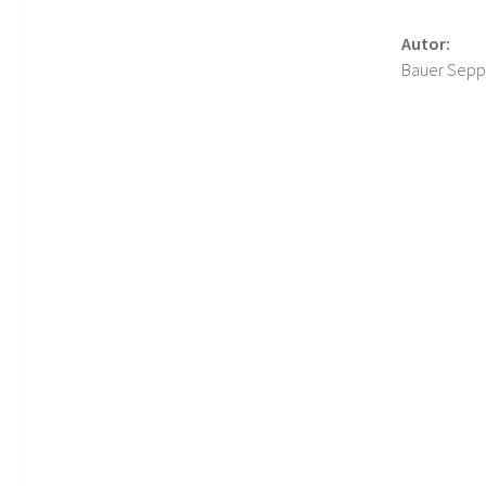
Autor:
Bauer Sepp