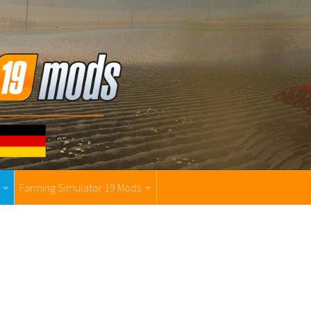
Farming Simulator 19 Mods