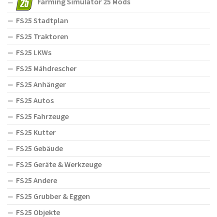
Farming Simulator 25 Mods
FS25 Stadtplan
FS25 Traktoren
FS25 LKWs
FS25 Mähdrescher
FS25 Anhänger
FS25 Autos
FS25 Fahrzeuge
FS25 Kutter
FS25 Gebäude
FS25 Geräte & Werkzeuge
FS25 Andere
FS25 Grubber & Eggen
FS25 Objekte