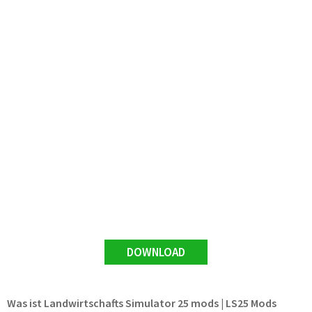
DOWNLOAD
Was ist Landwirtschafts Simulator 25 mods | LS25 Mods