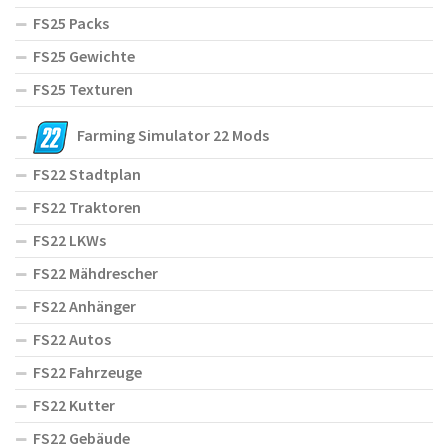
FS25 Packs
FS25 Gewichte
FS25 Texturen
Farming Simulator 22 Mods
FS22 Stadtplan
FS22 Traktoren
FS22 LKWs
FS22 Mähdrescher
FS22 Anhänger
FS22 Autos
FS22 Fahrzeuge
FS22 Kutter
FS22 Gebäude