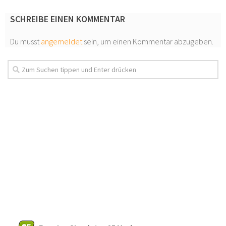
SCHREIBE EINEN KOMMENTAR
Du musst
angemeldet
sein, um einen Kommentar abzugeben.