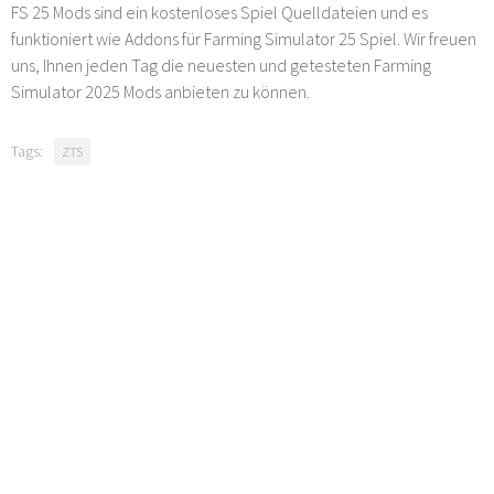
FS 25 Mods sind ein kostenloses Spiel Quelldateien und es
funktioniert wie Addons für Farming Simulator 25 Spiel. Wir freuen
uns, Ihnen jeden Tag die neuesten und getesteten Farming
Simulator 2025 Mods anbieten zu können.
Tags:
ZTS