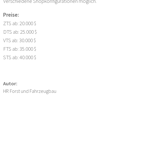
Verschiedene Shopkonfigurationen möglich.
Preise:
ZTS ab: 20.000 $
DTS ab: 25.000 $
VTS ab: 30.000 $
FTS ab: 35.000 $
STS ab: 40.000 $
Autor:
HR Forst und Fahrzeugbau