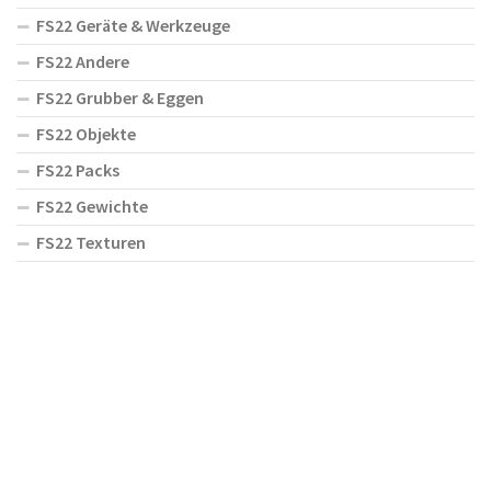
FS22 Geräte & Werkzeuge
FS22 Andere
FS22 Grubber & Eggen
FS22 Objekte
FS22 Packs
FS22 Gewichte
FS22 Texturen