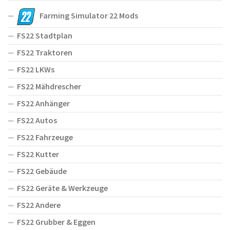
Farming Simulator 22 Mods
FS22 Stadtplan
FS22 Traktoren
FS22 LKWs
FS22 Mähdrescher
FS22 Anhänger
FS22 Autos
FS22 Fahrzeuge
FS22 Kutter
FS22 Gebäude
FS22 Geräte & Werkzeuge
FS22 Andere
FS22 Grubber & Eggen