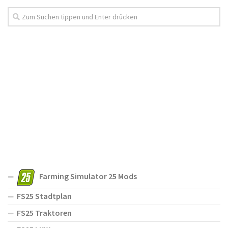
Farming Simulator 25 Mods
FS25 Stadtplan
FS25 Traktoren