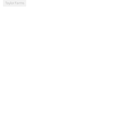
Taylor Farms