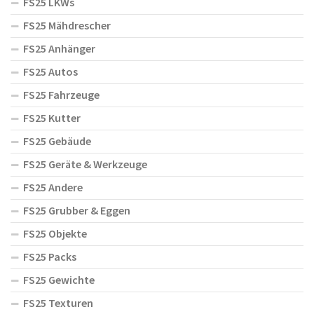
FS25 LKWs
FS25 Mähdrescher
FS25 Anhänger
FS25 Autos
FS25 Fahrzeuge
FS25 Kutter
FS25 Gebäude
FS25 Geräte & Werkzeuge
FS25 Andere
FS25 Grubber & Eggen
FS25 Objekte
FS25 Packs
FS25 Gewichte
FS25 Texturen