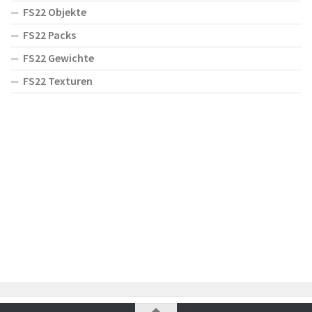
FS22 Objekte
FS22 Packs
FS22 Gewichte
FS22 Texturen