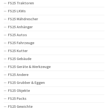
FS25 Traktoren
FS25 LKWs
FS25 Mähdrescher
FS25 Anhänger
FS25 Autos
FS25 Fahrzeuge
FS25 Kutter
FS25 Gebäude
FS25 Geräte & Werkzeuge
FS25 Andere
FS25 Grubber & Eggen
FS25 Objekte
FS25 Packs
FS25 Gewichte