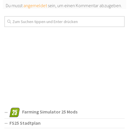
Du musst
angemeldet
sein, um einen Kommentar abzugeben.
Farming Simulator 25 Mods
FS25 Stadtplan