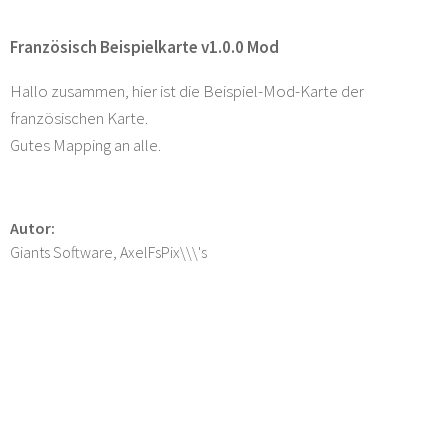
Französisch Beispielkarte v1.0.0 Mod
Hallo zusammen, hier ist die Beispiel-Mod-Karte der
französischen Karte.
Gutes Mapping an alle.
Autor:
Giants Software, AxelFsPix\\\'s