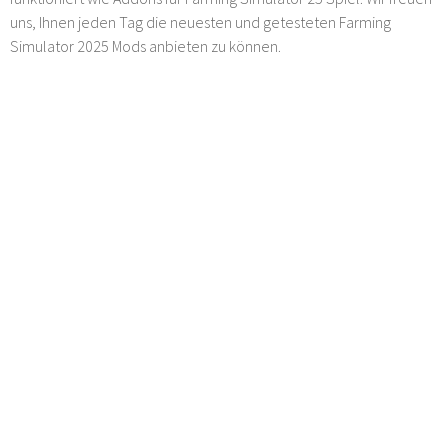
uns, Ihnen jeden Tag die neuesten und getesteten Farming
Simulator 2025 Mods anbieten zu können.