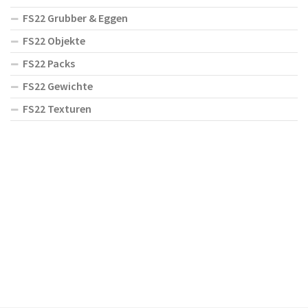
FS22 Grubber & Eggen
FS22 Objekte
FS22 Packs
FS22 Gewichte
FS22 Texturen