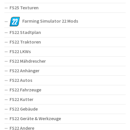
FS25 Texturen
Farming Simulator 22 Mods
FS22 Stadtplan
FS22 Traktoren
FS22 LKWs
FS22 Mähdrescher
FS22 Anhänger
FS22 Autos
FS22 Fahrzeuge
FS22 Kutter
FS22 Gebäude
FS22 Geräte & Werkzeuge
FS22 Andere